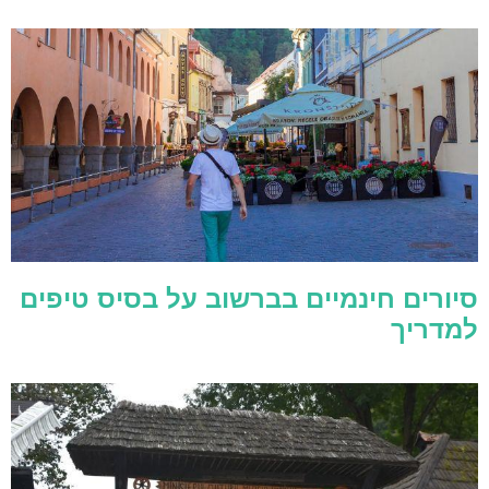
סיורים חינמיים בברשוב על בסיס טיפים
למדריך