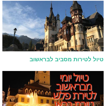
טיול לטירות מסביב לבראשוב