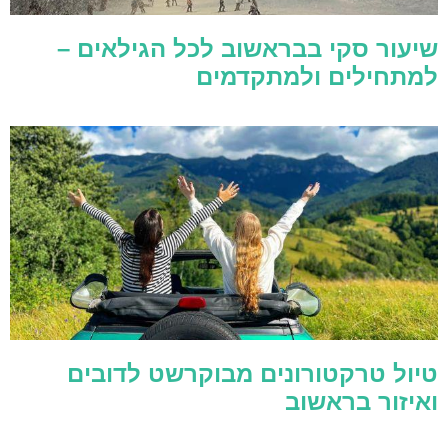
שיעור סקי בבראשוב לכל הגילאים –
למתחילים ולמתקדמים
טיול טרקטורונים מבוקרשט לדובים
ואיזור בראשוב