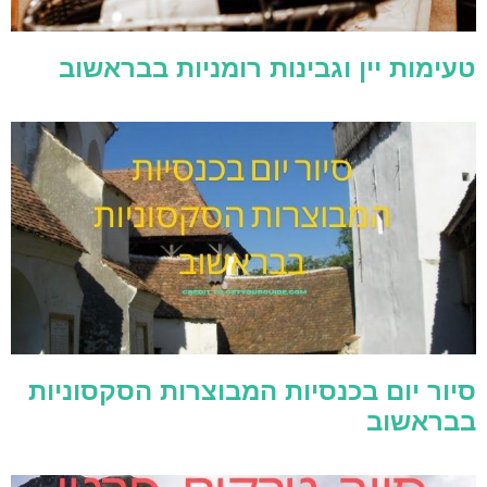
טעימות יין וגבינות רומניות בבראשוב
סיור יום בכנסיות המבוצרות הסקסוניות
בבראשוב