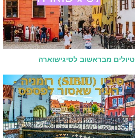
טיולים מבראשוב לסיגישוארה