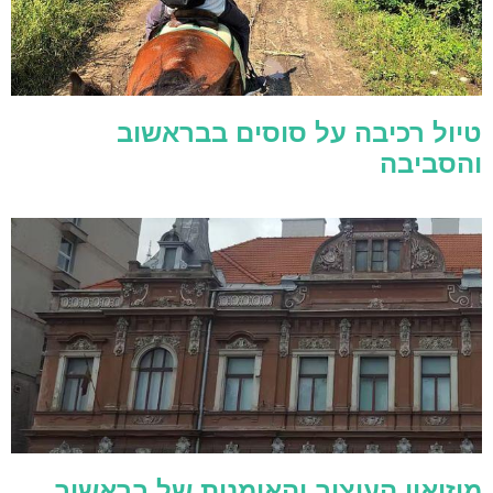
טיול רכיבה על סוסים בבראשוב
והסביבה
מוזיאון העיצוב והאומנות של בראשוב