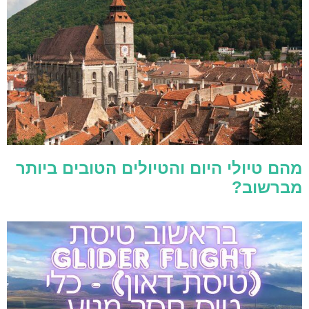
מהם טיולי היום והטיולים הטובים ביותר
מברשוב?