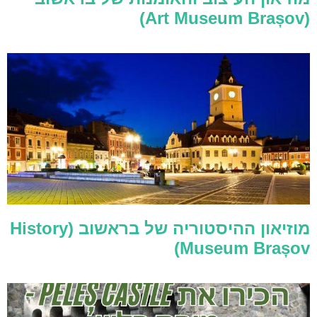
(Art Museum Brașov)
מוזיאון ההיסטוריה של בראשוב (History
Museum Brașov)