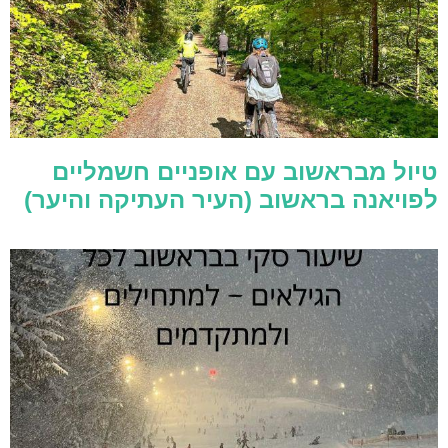
טיול מבראשוב עם אופניים חשמליים
לפויאנה בראשוב (העיר העתיקה והיער)