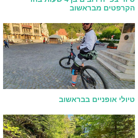
הקרפטים מבראשוב
טיולי אופניים בבראשוב