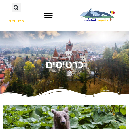
כרטיסים
כרטיסים