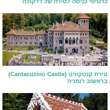
כרטיסי כניסה לטירה של דרקולה
טירת קנטקוזינו (Cantacuzino Castle)
בראשוב רומניה