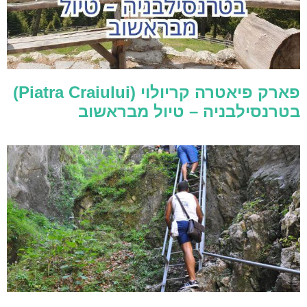
פארק פיאטרה קריולוי (Piatra Craiului)
בטרנסילבניה – טיול מבראשוב