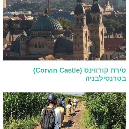
טירת קורווינס (Corvin Castle)
בטרנסילבניה