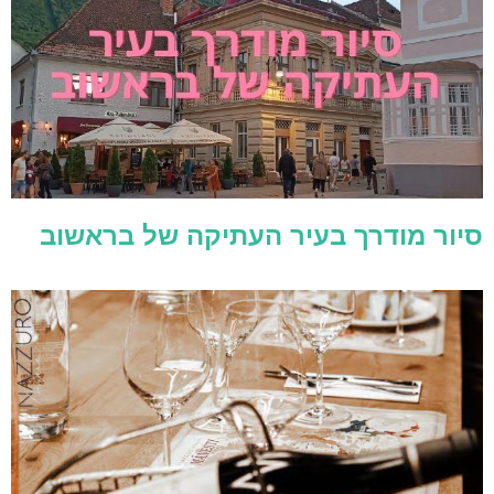
סיור מודרך בעיר העתיקה של בראשוב