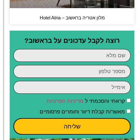
מלון אטריה בראשוב – Hotel Atria
רוצה לקבל עדכונים על בראשוב?
קראתי והסכמתי ל
מדיניות הפרטיות
מאשר/ת קבלת דיוור וחומרים פרסומיים
שליחה