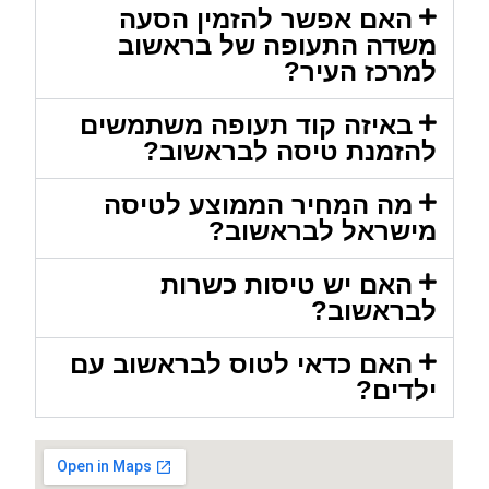
האם אפשר להזמין הסעה
משדה התעופה של בראשוב
למרכז העיר?
באיזה קוד תעופה משתמשים
להזמנת טיסה לבראשוב?
מה המחיר הממוצע לטיסה
מישראל לבראשוב?
האם יש טיסות כשרות
לבראשוב?
האם כדאי לטוס לבראשוב עם
ילדים?