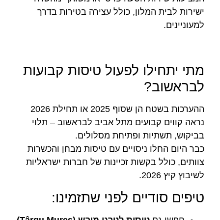
ישירות לבית המלון, כולל עצירה בטירות בדרך
למעוניינים.
מתי יתחילו לפעול טיסות קבועות
לבראשוב?
ההערכות בשטח הן שסוף 2025 או תחילת 2026
נראה קווים קבועים מתל אביב לבראשוב – תלוי
בביקוש, תשתיות ופתיחת מסלולים.
כבר היום החלו ניסויים עם טיסות מבחן והכשרות
צוותים, כולל בקשות זכיינות של חברות ישראליות
לשיבוץ קיץ 2026.
טיפים סודיים לפני שתזמינו:
חפשו גם
טיסות לטרגו מורש (Târgu Mureș)