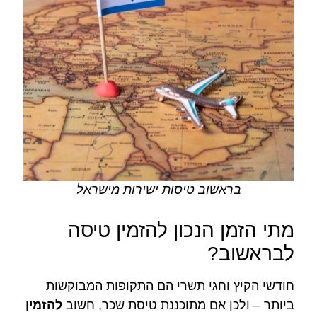
בראשוב טיסות ישירות מישראל
מתי הזמן הנכון להזמין טיסה
לבראשוב?
חודשי הקיץ וחגי תשרי הם התקופות המבוקשות
ביותר – ולכן אם מתוכננת טיסת שכר, חשוב
להזמין