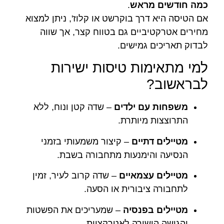
כמה חודשים מראש
.
אם הטיסה היא דרך בוקרשט או קלוז', ניתן למצוא
מחירים אטרקטיביים גם בטווח קצר, אך שווה
לבדוק תאריכים גמישים.
למי מתאימות טיסות ישירות
לבראשוב?
משפחות עם ילדים
– שדה קטן ונוח, ללא
התרוצצות מיותרת.
מטיילים דתיים
– קיצור משמעותי בזמני
הנסיעה והימנעות מתחבורה בשבת.
מטיילים עצמאיים
– שדה קרוב לעיר, זמין
לתחבורה ציבורית או הסעה.
מטיילים בפנסיה
– שמעריכים את הפשטות
והגישה הישירה לאטרקציות.