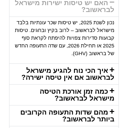
האם יש טיסות ישירות מישראל
לבראשוב?
נכון לשנת 2025, יש טיסות שכר עונתיות בלבד
מישראל לבראשוב – לרוב בקיץ ובחגים. טיסות
קבועות סדירות צפויות להיפתח לקראת סוף
2025 או תחילת 2026, עם שדה התעופה החדש
של בראשוב (GHV).
איך הכי נוח להגיע מישראל
לבראשוב אם אין טיסה ישירה?
כמה זמן אורכת הטיסה
מישראל לבראשוב?
מהם שדות התעופה הקרובים
ביותר לבראשוב?