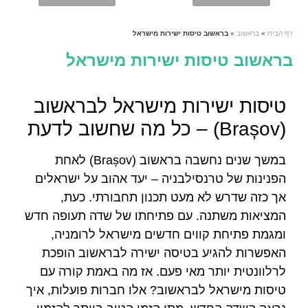
דף הבית
»
בראשוב
»
בראשוב טיסות ישירות מישראל
בראשוב טיסות ישירות מישראל
טיסות ישירות מישראל לבראשוב
(Brașov) – כל מה שחשוב לדעת
במשך שנים נחשבה בראשוב (Brașov) לאחת
הפנינות של טרנסילבניה – יעד אהוב על ישראלים
אך כזה שדרש לא מעט תכנון תחבורתי. כעת,
המציאות משתנה. עם פתיחתו של שדה תעופה חדש
ומגמת פתיחת קווים חדשים מישראל לרומניה,
האפשרות להגיע בטיסה ישירה לבראשוב הופכת
לרלוונטית יותר מאי פעם. אז מה באמת קורה עם
טיסות מישראל לבראשוב? אלו חברות פועלות, איך