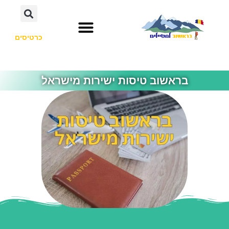
כרטיסים
בראשוב טיסות ישירות מישראל