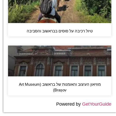
טיול רכיבה על סוסים בבראשוב והסביבה
מוזיאון העיצוב והאומנות של בראשוב (Art Museum
Brașov)
Powered by
GetYourGuide