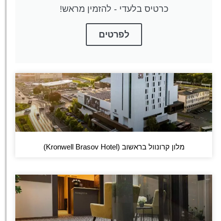
כרטיס בלעדי - להזמין מראש!
לפרטים
מלון קרונוול בראשוב (Kronwell Brasov Hotel)