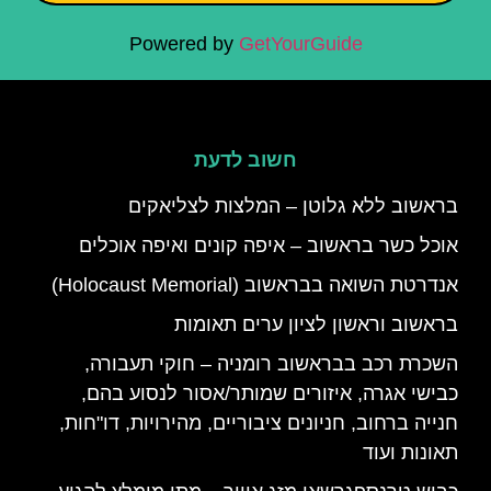
Powered by
GetYourGuide
חשוב לדעת
בראשוב ללא גלוטן – המלצות לצליאקים
אוכל כשר בראשוב – איפה קונים ואיפה אוכלים
אנדרטת השואה בבראשוב (Holocaust Memorial)
בראשוב וראשון לציון ערים תאומות
השכרת רכב בבראשוב רומניה – חוקי תעבורה,
כבישי אגרה, איזורים שמותר/אסור לנסוע בהם,
חנייה ברחוב, חניונים ציבוריים, מהירויות, דו"חות,
תאונות ועוד