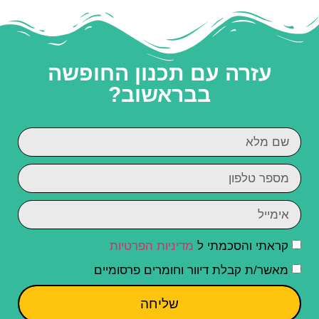
עזרה עם תכנון החופשה
בבראשוב?
קראתי והסכמתי ל
מדיניות הפרטיות
מאשר/ת קבלת דיוור וחומרים פרסומיים
שליחה