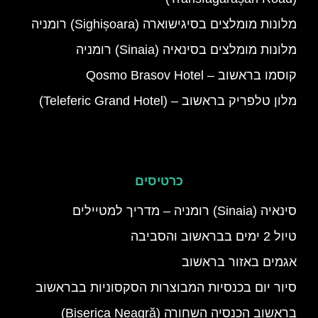
מלונות מומלצים בסיגישוארה (Sighișoara) רומניה
מלונות מומלצים בסינאיה (Sinaia) רומניה
קוסמו בראשוב – Qosmo Brasov Hotel
מלון טלפריק בראשוב – (Teleferic Grand Hotel)
כרטיסים
סינאיה (Sinaia) רומניה – מדריך למטיילים
טיול 2 ימים בבראשוב והסביבה
אגמים באזור בראשוב
סיור יום בכנסיות המבוצרות הסקסוניות בבראשוב
בראשוב הכנסיה השחורה (Biserica Neagră)