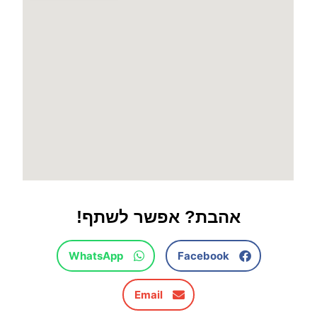
אהבת? אפשר לשתף!
WhatsApp
Facebook
Email