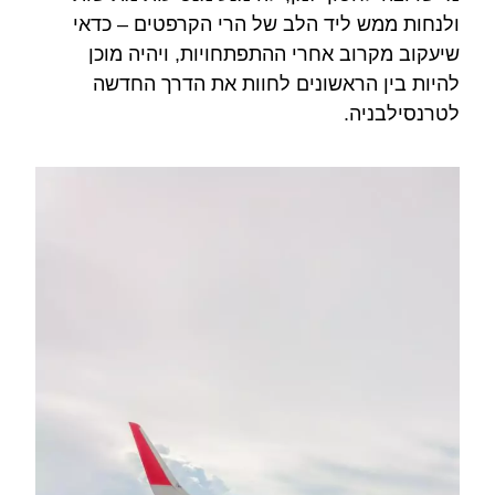
ולנחות ממש ליד הלב של הרי הקרפטים – כדאי
שיעקוב מקרוב אחרי ההתפתחויות, ויהיה מוכן
להיות בין הראשונים לחוות את הדרך החדשה
לטרנסילבניה.