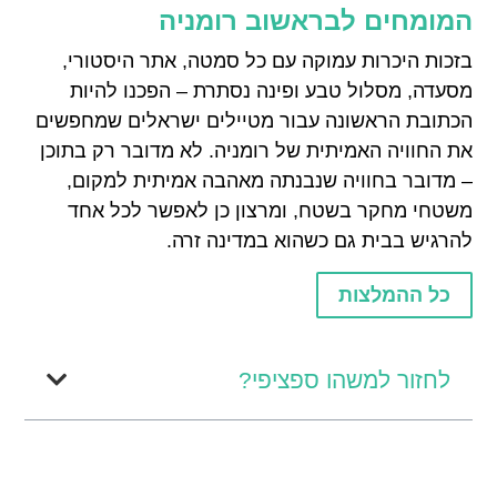
המומחים לבראשוב רומניה
בזכות היכרות עמוקה עם כל סמטה, אתר היסטורי,
מסעדה, מסלול טבע ופינה נסתרת – הפכנו להיות
הכתובת הראשונה עבור מטיילים ישראלים שמחפשים
את החוויה האמיתית של רומניה. לא מדובר רק בתוכן
– מדובר בחוויה שנבנתה מאהבה אמיתית למקום,
משטחי מחקר בשטח, ומרצון כן לאפשר לכל אחד
להרגיש בבית גם כשהוא במדינה זרה.
כל ההמלצות
לחזור למשהו ספציפי?