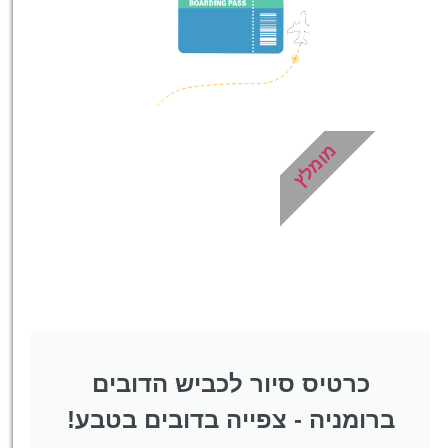
לחצו פה!
מומלץ
כרטיס סיור לכביש הדובים
ברומניה - צפייה בדובים בטבע!