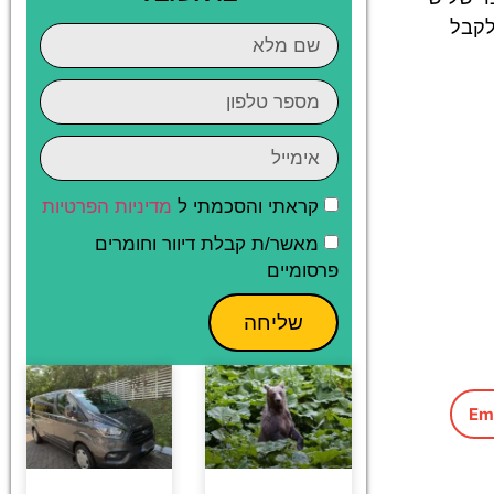
לקבל
קראתי והסכמתי ל
מדיניות הפרטיות
מאשר/ת קבלת דיוור וחומרים
פרסומיים
שליחה
Em