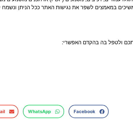
משיכים במאמצים לשפר את נגישות האתר ככל הניתן ונשמח 
תכם ולטפל בה בהקדם האפשרי:
ail
WhatsApp
Facebook