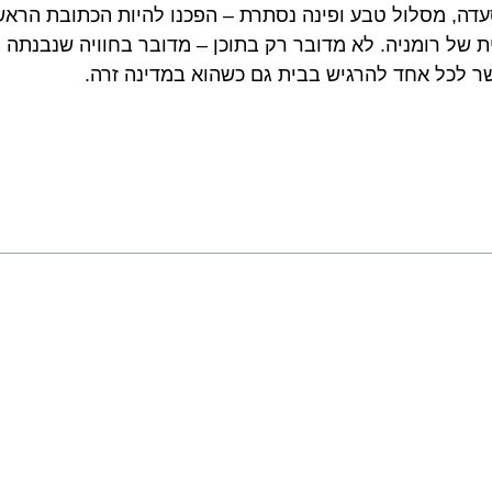
עדה, מסלול טבע ופינה נסתרת – הפכנו להיות הכתובת הראש
 של רומניה. לא מדובר רק בתוכן – מדובר בחוויה שנבנתה
 לכל אחד להרגיש בבית גם כשהוא במדינה זרה.