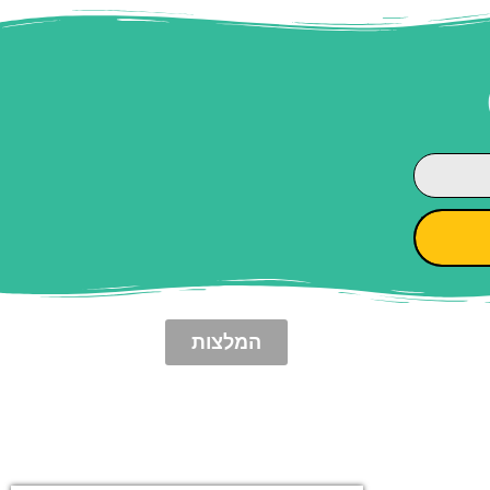
המלצות