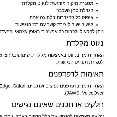
מסגרת מיקוד מודגשת לניווט מקלדת
הגדלת סמן העכבר
איפוס כל ההגדרות בלחיצה אחת
קישור ישיר ליצירת קשר עם רכז הנגישות
ניתן להפעיל ולכבות כל אפשרות באופן עצמאי. ההעדפ
ניווט מקלדת
לסגירת תפריט הנגישות.
תאימות לדפדפנים
JAWS, VoiceOver).
חלקים או תכנים שאינם נגישים