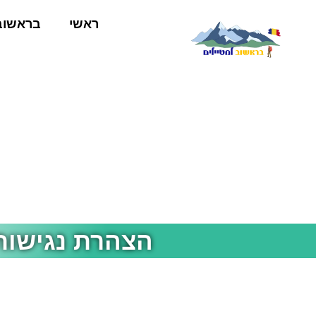
ראשי
בראשוב
הצהרת נגישות