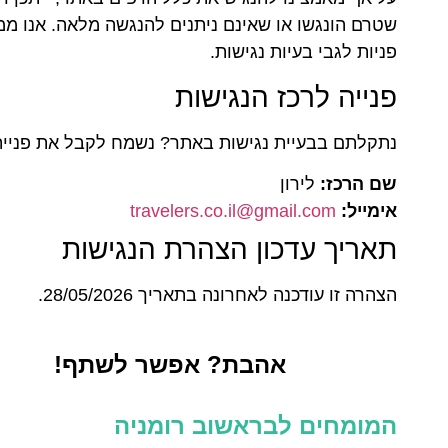
שטרם הונגשו או שאינם ניתנים להנגשה מלאה. אנו מ
פניות לגבי בעיות נגישות.
פנייה לרכז הנגישות
נתקלתם בבעיית נגישות באתר? נשמח לקבל את פניי
שם הרכז:
לירון
אימייל:
travelers.co.il@gmail.com
תאריך עדכון הצהרת הנגישות
הצהרה זו עודכנה לאחרונה בתאריך 28/05/2026.
אהבת? אפשר לשתף!
המומחים לבראשוב רומניה