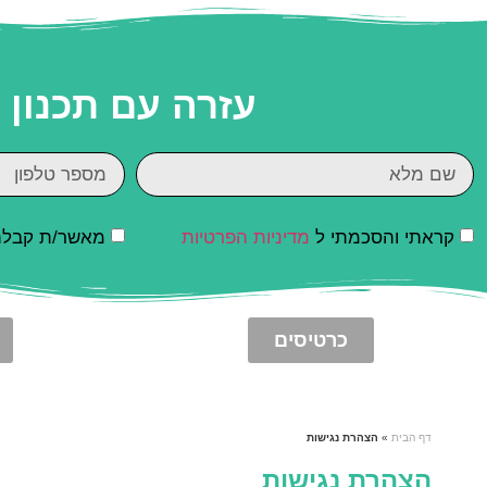
עזרה עם תכנון
קראתי והסכמתי ל
מדיניות הפרטיות
מאשר/ת קבלת ד
כרטיסים
דף הבית
»
הצהרת נגישות
הצהרת נגישות