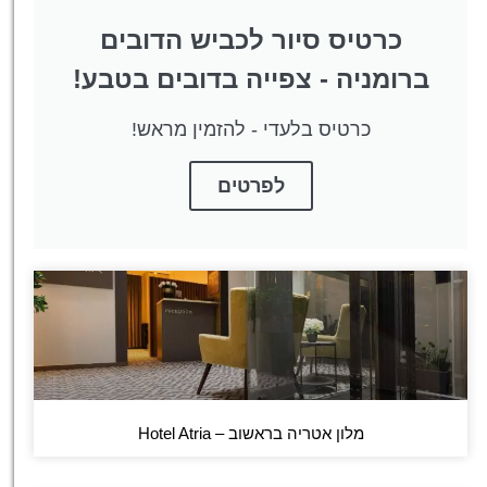
כרטיס סיור לכביש הדובים
ברומניה - צפייה בדובים בטבע!
כרטיס בלעדי - להזמין מראש!
לפרטים
מלון אטריה בראשוב – Hotel Atria