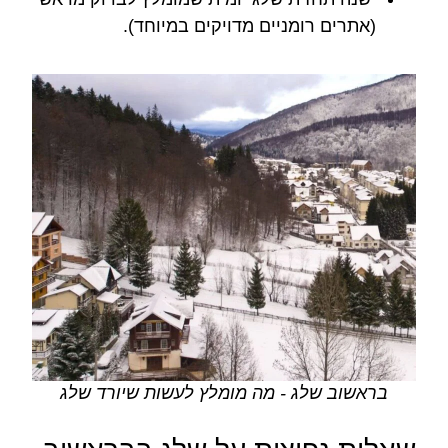
(אתרים רומניים מדויקים במיוחד).
בראשוב שלג - מה מומלץ לעשות שיורד שלג