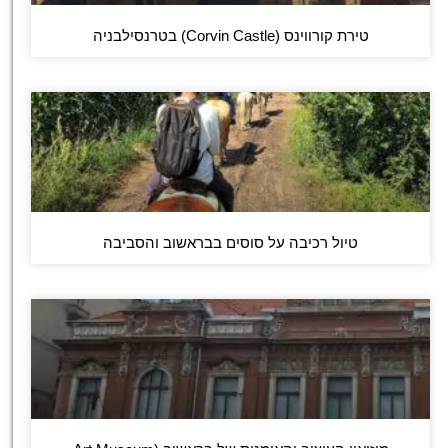
טירת קורווינס (Corvin Castle) בטרנסילבניה
טיול רכיבה על סוסים בבראשוב והסביבה