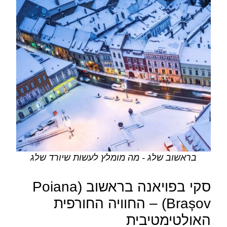
בראשוב שלג - מה מומלץ לעשות שיורד שלג
סקי בפויאנה בראשוב (Poiana
Brașov) – החוויה החורפית
האולטימטיבית