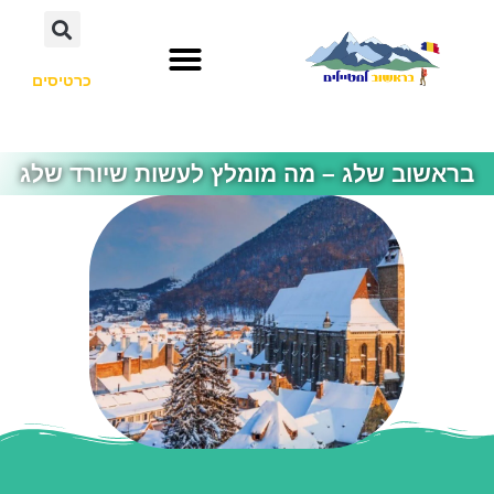
כרטיסים
בראשוב שלג – מה מומלץ לעשות שיורד שלג