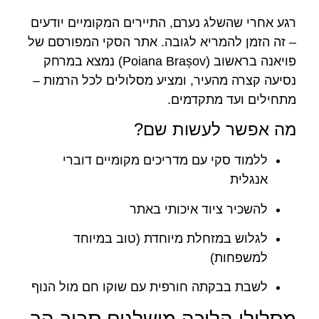
רגע אחרי שהשלג נערם, התיירים המקומיים יודעים
– זה הזמן להמריא לגובה. אתר הסקי המפורסם של
פויאנה בראשוב (Poiana Brașov) נמצא במרחק
נסיעה קצרה מהעיר, ומציע מסלולים לכל הרמות –
מתחילים ועד מתקדמים.
מה אפשר לעשות שם?
ללמוד סקי עם מדריכים מקומיים דוברי
אנגלית
להשכיר ציוד איכותי באתר
לגלוש במזחלת מיוחדת (טוב במיוחד
למשפחות)
לשבת בבקתה חורפית עם שוקו חם מול הנוף