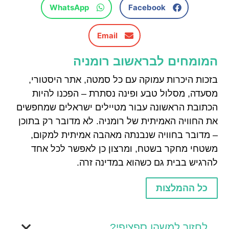
WhatsApp
Facebook
Email
המומחים לבראשוב רומניה
בזכות היכרות עמוקה עם כל סמטה, אתר היסטורי,
מסעדה, מסלול טבע ופינה נסתרת – הפכנו להיות
הכתובת הראשונה עבור מטיילים ישראלים שמחפשים
את החוויה האמיתית של רומניה. לא מדובר רק בתוכן
– מדובר בחוויה שנבנתה מאהבה אמיתית למקום,
משטחי מחקר בשטח, ומרצון כן לאפשר לכל אחד
להרגיש בבית גם כשהוא במדינה זרה.
כל ההמלצות
לחזור למשהו ספציפי?