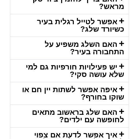
מראש?
אפשר לטייל רגלית בעיר
כשיורד שלג?
האם השלג משפיע על
התחבורה בעיר?
יש פעילויות חורפיות גם למי
שלא עושה סקי?
איפה אפשר לשתות יין חם או
שוקו בחורף?
האם שלג בראשוב מתאים
לחופשה עם ילדים?
איך אפשר לדעת אם צפוי