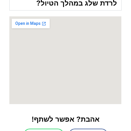
לרדת שלג במהלך הטיול?
אהבת? אפשר לשתף!