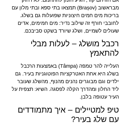
מבראשוב (Brașov) תמצאו בתי ספא ובתי מלון עם
בריכות מים חמים חיצוניות שפועלות גם בשלג.
לחובבי חורף זה שילוב נדיר: מים חמימים, אדים
שעולים לשמיים, ושלג שיורד בשקט סביבכם.
רכבל מושלג – לעלות מבלי
להתאמץ
העלייה להר טמפה (Tâmpa) באמצעות הרכבל
בשלג היא אחת האטרקציות הפוטוגניות בעיר. גם
ילדים וגם מבוגרים נהנים מהנוף, מהשלג שעובר
ליד החלון ומהדרך הקלה לפסגה. השיא: תצפית על
העיר עטופה בלבן.
טיפ למטיילים – איך מתמודדים
עם שלג בעיר?