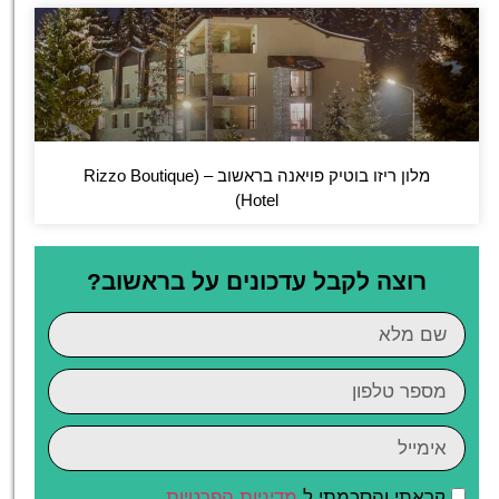
מלון ריזו בוטיק פויאנה בראשוב – (Rizzo Boutique
Hotel)
רוצה לקבל עדכונים על בראשוב?
קראתי והסכמתי ל
מדיניות הפרטיות