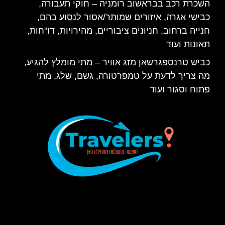
השכרת רכב בבראשוב רומניה – חוקי תעבורה,
כבישי אגרה, איזורים שמותר/אסור לנסוע בהם,
חנייה ברחוב, חניונים ציבוריים, מהירויות, דו"חות,
תאונות ועוד
כביש טרנספגרשאן מזג אוויר – מתי מומלץ להגיע,
מה צריך לדעת על טמפרטורה, גשם, שלג, מתי
פתוח וסגור ועוד