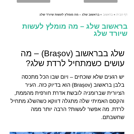
דף הבית
»
בראשוב
»
בראשוב שלג – מה מומלץ לעשות שיורד שלג
בראשוב שלג – מה מומלץ לעשות
שיורד שלג
שלג בבראשוב (Brașov) – מה
עושים כשמתחיל לרדת שלג?
יש רגעים שלא שוכחים – ויום שבו הכל מתכסה
בלבן בראשוב (Brașov) הוא בדיוק כזה. העיר
הציורית שברומניה לובשת אדרת חורפית מהממת,
והקסם האמיתי שלה מתגלה דווקא כשהשלג מתחיל
לרדת. מה אפשר לעשות? הרבה יותר ממה
שחשבתם.