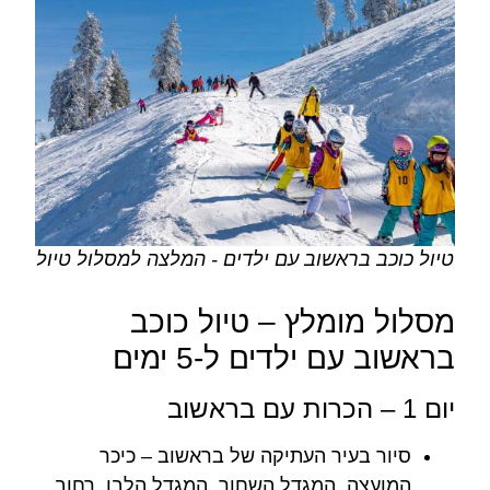
טיול כוכב בראשוב עם ילדים - המלצה למסלול טיול
מסלול מומלץ – טיול כוכב
בראשוב עם ילדים ל-5 ימים
יום 1 – הכרות עם בראשוב
סיור בעיר העתיקה של בראשוב – כיכר
המועצה, המגדל השחור, המגדל הלבן, רחוב