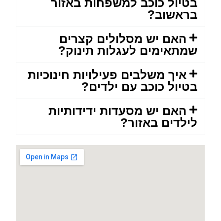
בטיול כוכב למשפחות באזור
בראשוב?
האם יש מסלולים קצרים
שמתאימים לעגלות תינוק?
איך משלבים פעילויות חינוכיות
בטיול כוכב עם ילדים?
האם יש מסעדות ידידותיות
לילדים באזור?