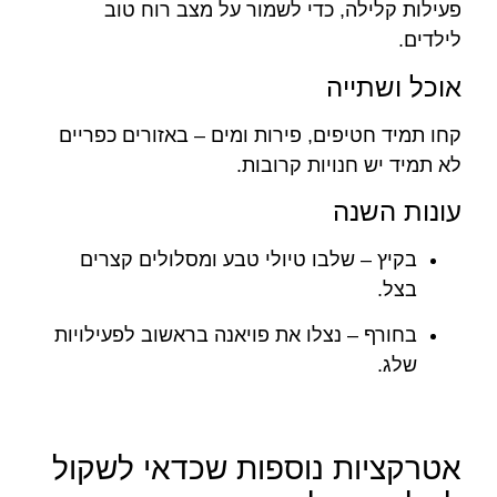
פעילות קלילה, כדי לשמור על מצב רוח טוב
לילדים.
אוכל ושתייה
קחו תמיד חטיפים, פירות ומים – באזורים כפריים
לא תמיד יש חנויות קרובות.
עונות השנה
בקיץ – שלבו טיולי טבע ומסלולים קצרים
בצל.
בחורף – נצלו את פויאנה בראשוב לפעילויות
שלג.
אטרקציות נוספות שכדאי לשקול