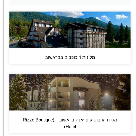
מלונות 4 כוכבים בבראשוב
מלון ריזו בוטיק פויאנה בראשוב – (Rizzo Boutique
Hotel)