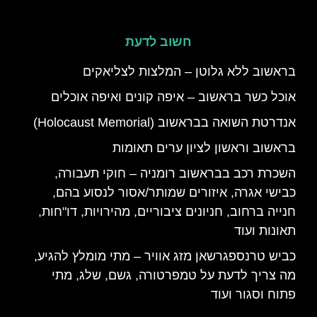
חשוב לדעת
בראשוב ללא גלוטן – המלצות לצליאקים
אוכל כשר בראשוב – איפה קונים ואיפה אוכלים
אנדרטת השואה בבראשוב (Holocaust Memorial)
בראשוב וראשון לציון ערים תאומות
השכרת רכב בבראשוב רומניה – חוקי תעבורה,
כבישי אגרה, איזורים שמותר/אסור לנסוע בהם,
חנייה ברחוב, חניונים ציבוריים, מהירויות, דו"חות,
תאונות ועוד
כביש טרנספגרשאן מזג אוויר – מתי מומלץ להגיע,
מה צריך לדעת על טמפרטורה, גשם, שלג, מתי
פתוח וסגור ועוד