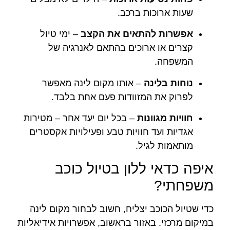
שעות ארוכות ברכב.
אפשרות להתאים את הקצב
– ימי טיול
קצרים או ארוכים בהתאם לאנרגיה של
המשפחה.
נוחות בלינה
– אותו מקום לינה מאפשר
לפרוק את המזוודות פעם אחת בלבד.
חוויות מגוונות
– בכל יום יעד אחר – מטירות
אגדיות ועד חוויות טבע ופעילויות אקסטרים
מותאמות לגיל.
איפה כדאי ללון בטיול כוכב
משפחתי?
כדי שטיול הכוכב יצליח, חשוב לבחור מקום לינה
במיקום מרכזי. באזור בראשוב, אפשרויות אידיאליות