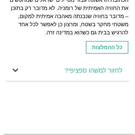
את החוויה האמיתית של רומניה. לא מדובר רק בתוכן
– מדובר בחוויה שנבנתה מאהבה אמיתית למקום,
משטחי מחקר בשטח, ומרצון כן לאפשר לכל אחד
להרגיש בבית גם כשהוא במדינה זרה.
כל ההמלצות
לחזור למשהו ספציפי?