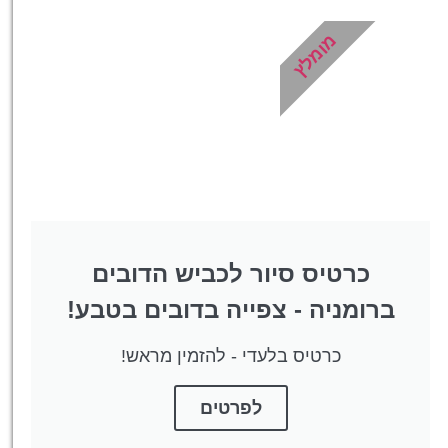
מומלץ
כרטיס סיור לכביש הדובים
ברומניה - צפייה בדובים בטבע!
כרטיס בלעדי - להזמין מראש!
לפרטים