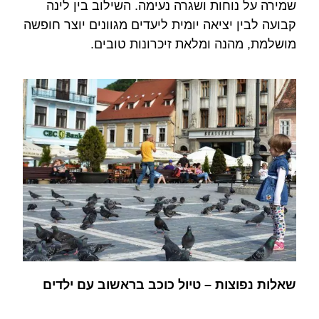
שמירה על נוחות ושגרה נעימה. השילוב בין לינה
קבועה לבין יציאה יומית ליעדים מגוונים יוצר חופשה
מושלמת, מהנה ומלאת זיכרונות טובים.
שאלות נפוצות – טיול כוכב בראשוב עם ילדים