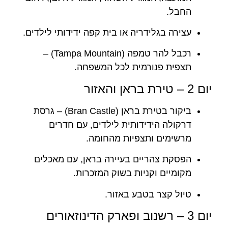
החבל.
עצירה בגלידריה או בית קפה ידידותי לילדים.
רכבל להר טמפה (Tampa Mountain) –
תצפית פנורמית לכל המשפחה.
יום 2 – טירת בראן והאזור
ביקור בטירת בראן (Bran Castle) – גרסת
דרקולה הידידותית לילדים, עם חדרים
מרשימים ותצפיות מהחומה.
הפסקת צהריים בעיירה בראן, עם מאכלים
מקומיים וקניות בשוק המזכרות.
טיול קצר בטבע באזור.
יום 3 – רשנוב ופארק הדינוזאורים