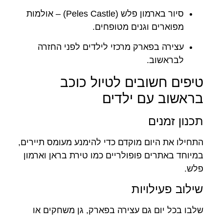
סיור בארמון פלש (Peles Castle) – אולמות
מפוארים וגנים מטופחים.
עצירה בפארק מרכזי לילדים לפני החזרה
לבראשוב.
טיפים חשובים לטיול כוכב
בראשוב עם ילדים
תכנון זמנים
התחילו את היום מוקדם כדי להימנע מעומס תיירים,
במיוחד באתרים פופולריים כמו טירת בראן וארמון
פלש.
שילוב פעילויות
שלבו בכל יום גם עצירה בפארק, גן משחקים או