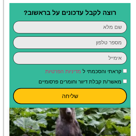
רוצה לקבל עדכונים על בראשוב?
קראתי והסכמתי ל
מדיניות הפרטיות
מאשר/ת קבלת דיוור וחומרים פרסומיים
שליחה