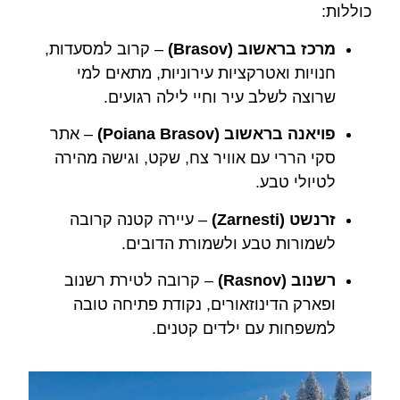
כוללות:
מרכז בראשוב (Brasov)
– קרוב למסעדות,
חנויות ואטרקציות עירוניות, מתאים למי
שרוצה לשלב עיר וחיי לילה רגועים.
פויאנה בראשוב (Poiana Brasov)
– אתר
סקי הררי עם אוויר צח, שקט, וגישה מהירה
לטיולי טבע.
זרנשט (Zarnesti)
– עיירה קטנה קרובה
לשמורות טבע ולשמורת הדובים.
רשנוב (Rasnov)
– קרובה לטירת רשנוב
ופארק הדינוזאורים, נקודת פתיחה טובה
למשפחות עם ילדים קטנים.