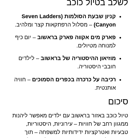
לשלב בטיול כוכב
קניון שבעת הסולמות (Seven Ladders
Canyon)
– מסלול הרפתקאות קצר ומלהיב.
פארק מים אקווה פארק בראשוב
– יום כיף
למנוחה מטיולים.
מוזיאון ההיסטוריה של בראשוב
– לילדים
חובבי היסטוריה.
רכיבה על כרכרה בכפרים הסמוכים
– חוויה
אותנטית.
סיכום
טיול כוכב באזור בראשוב עם ילדים מאפשר ליהנות
ממגוון רחב של חוויות – עירוניות, היסטוריות,
טבעיות ואטרקציות ידידותיות למשפחה – תוך