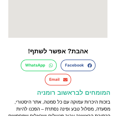
אהבת? אפשר לשתף!
WhatsApp
Facebook
Email
המומחים לבראשוב רומניה
בזכות היכרות עמוקה עם כל סמטה, אתר היסטורי,
מסעדה, מסלול טבע ופינה נסתרת – הפכנו להיות
הכתובת הראשונה עבור מטיילים ישראלים שמחפשים