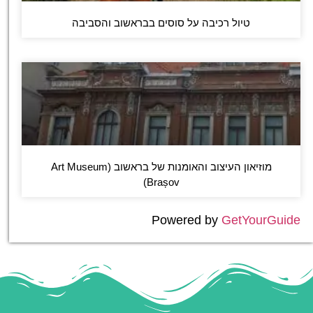
טיול רכיבה על סוסים בבראשוב והסביבה
מוזיאון העיצוב והאומנות של בראשוב (Art Museum
Brașov)
Powered by
GetYourGuide