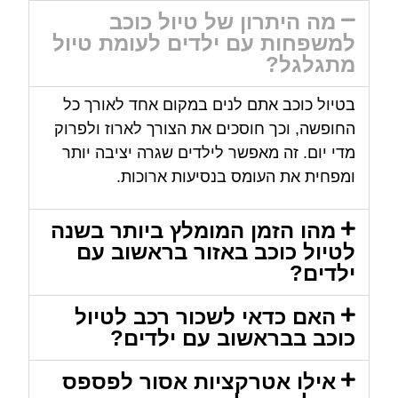
מה היתרון של טיול כוכב
למשפחות עם ילדים לעומת טיול
מתגלגל?
בטיול כוכב אתם לנים במקום אחד לאורך כל
החופשה, וכך חוסכים את הצורך לארוז ולפרוק
מדי יום. זה מאפשר לילדים שגרה יציבה יותר
ומפחית את העומס בנסיעות ארוכות.
מהו הזמן המומלץ ביותר בשנה
לטיול כוכב באזור בראשוב עם
ילדים?
האם כדאי לשכור רכב לטיול
כוכב בבראשוב עם ילדים?
אילו אטרקציות אסור לפספס