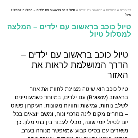
דף הבית
»
המלצות
»
בראשוב עם ילדים
»
טיול כוכב בראשוב עם ילדים – המלצה למסלול
טיול
טיול כוכב בראשוב עם ילדים – המלצה
למסלול טיול
טיול כוכב בראשוב עם ילדים –
הדרך המושלמת לראות את
האזור
טיול כוכב הוא שיטה מצוינת לחוות את אזור
בראשוב (Brasov) עם ילדים, במיוחד כשמעוניינים
לשלב נוחות, גמישות וחוויות מגוונות. העיקרון פשוט
– בוחרים מקום לינה מרכזי ונוח, ומשם יוצאים בכל
יום לטיול יומי שונה, מבלי לעבור בין בתי מלון. כך
נשארים עם בסיס קבוע שמאפשר מנוחה בערב,