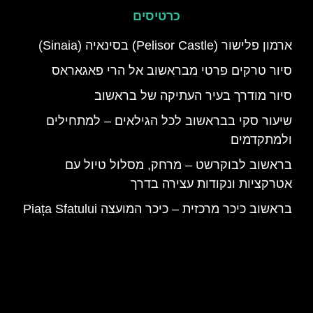
כרטיסים
ארמון פלישור (Pelisor Castle) בסינאיה (Sinaia)
סיור טרקים פרטי מבראשוב אל הרי פאגאראס
סיור מודרך בעיר העתיקה של בראשוב
שיעור סקי בבראשוב לכל הגילאים – למתחילים
ולמתקדמים
בראשוב לבוקרשט – מרחק, מסלול טיול עם
אטרקציות ונקודות עצירה בדרך
בראשוב כיכר מרכזית – כיכר המועצה Piața Sfatului