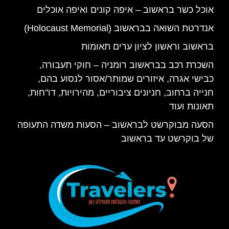
אוכל כשר בראשוב – איפה קונים ואיפה אוכלים
אנדרטת השואה בבראשוב (Holocaust Memorial)
בראשוב וראשון לציון ערים תאומות
השכרת רכב בבראשוב רומניה – חוקי תעבורה,
כבישי אגרה, איזורים שמותר/אסור לנסוע בהם,
חנייה ברחוב, חניונים ציבוריים, מהירויות, דו"חות,
תאונות ועוד
הסעה מבוקרשט לבראשוב – הסעות משדה התעופה
של בוקרשט עד בראשוב