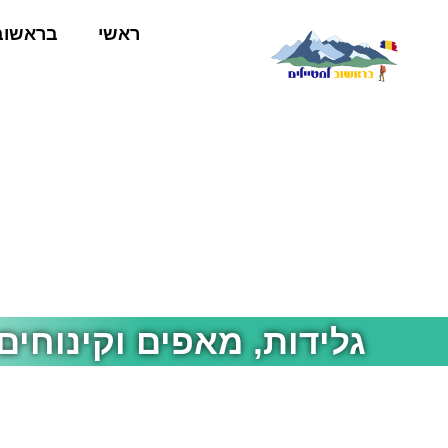
ראשי
בראשוב
גלידות, מאפים וקינוחי