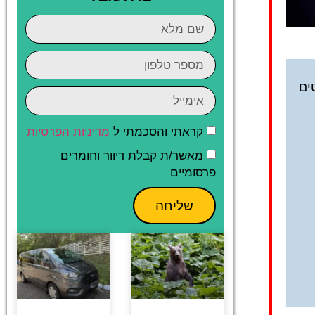
ים
קראתי והסכמתי ל
מדיניות הפרטיות
מאשר/ת קבלת דיוור וחומרים
פרסומיים
שליחה