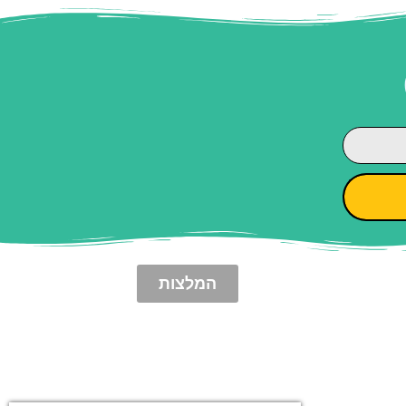
המלצות