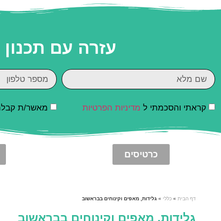
עזרה עם תכנון
קראתי והסכמתי ל
מדיניות הפרטיות
מאשר/ת קבלת ד
כרטיסים
דף הבית
»
כללי
»
גלידות, מאפים וקינוחים בבראשוב
גלידות, מאפים וקינוחים בבראשוב