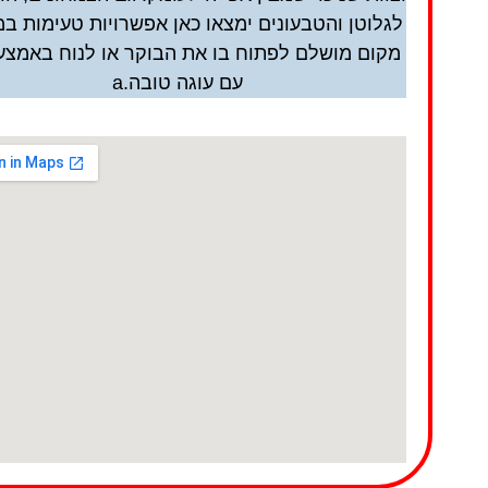
לגלוטן והטבעונים ימצאו כאן אפשרויות טעימות במ
מקום מושלם לפתוח בו את הבוקר או לנוח באמצע 
עם עוגה טובה.a