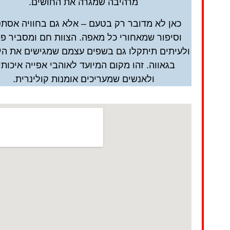
מרהיבה שמגרה את החושים.
כאן לא מדובר רק בטעם – אלא גם בחוויה אסת
וסיפור שמאחורי כל מאפה. הצוות חם ומסביר פנ
ולעיתים תיתקלו גם בשפים עצמם שמגישים את הי
בגאווה. זהו מקום המיועד לאוהבי אפייה איכותי
ולאנשים שמעריכים אומנות קולינרית.