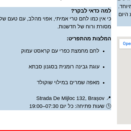
יוחד.
למה כדאי לבקר?
היום
כי אין כמו לחם טרי אמיתי, אפוי מהלב, עם טעם של
מסורת ורוח של חדשנות.
המלצות מהתפריט:
לחם מחמצת כפרי עם קראסט עמוק
עוגת גבינה רומנית בסגנון סבתא
מאפה שמרים במילוי שוקולד
📍 Strada De Mijloc 132, Brașov
🕒 שעות פתיחה: כל יום 07:30–19:00