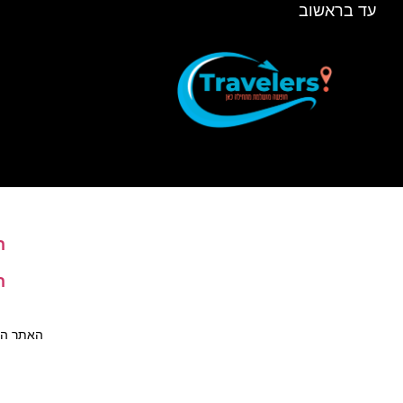
עד בראשוב
ה
ה
האתר הינו 