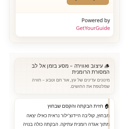
Powered by
GetYourGuide
🪵 עיצוב ואווירה – מסע בזמן אל לב
המסורת הרומנית
מינונים עדינים של עץ, אור חם וטבע – חוויה
שמלטפת את החושים.
🏠 חזית הבקתה והקסם שבחוץ
מבחוץ, קוליבה היידוצ'ילור נראית כאילו יצאה
מתוך אגדה רומנית עתיקה. הבקתה כולה בנויה