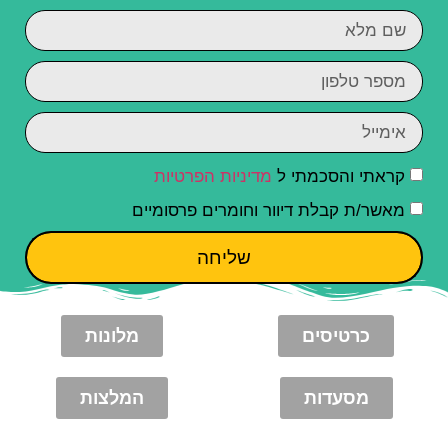
קראתי והסכמתי ל
מדיניות הפרטיות
מאשר/ת קבלת דיוור וחומרים פרסומיים
שליחה
כרטיסים
מלונות
מסעדות
המלצות