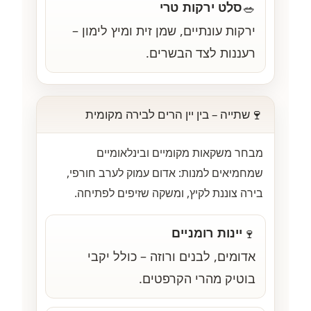
סלט ירקות טרי
🥗
ירקות עונתיים, שמן זית ומיץ לימון –
רעננות לצד הבשרים.
🍷
שתייה – בין יין הרים לבירה מקומית
מבחר משקאות מקומיים ובינלאומיים
שמחמיאים למנות: אדום עמוק לערב חורפי,
בירה צוננת לקיץ, ומשקה שזיפים לפתיחה.
יינות רומניים
🍷
אדומים, לבנים ורוזה – כולל יקבי
בוטיק מהרי הקרפטים.