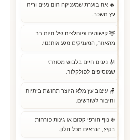
🔥 אח בוערת שמעניקה חום נעים וריח
עץ משכר.
🦌 קישוטים ופוחלצים של חיות בר
מהאזור, המעניקים מגע אותנטי.
🎻 נגנים חיים בלבוש מסורתי
שמוסיפים לפולקלור.
🪑 עיצוב עץ מלא היוצר תחושת ביתיות
וחיבור לשורשים.
❄️ נוף חורפי קסום או גינות פורחות
בקיץ, הנראים מכל חלון.