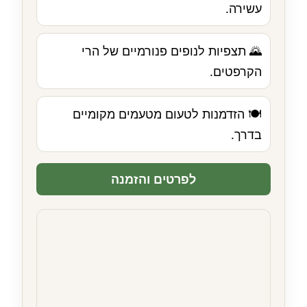
עשירה.
🌄 תצפיות לנופים פנורמיים של הרי
הקרפטים.
🍽️ הזדמנות לטעום מטעמים מקומיים
בדרך.
לפרטים והזמנה