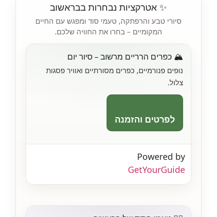
✨ אטרקציות נבחרות בבראשוב
סיורי טבע והרפתקה, טעמי סוד ומפגש עם החיים
המקומיים – בחרו את החוויה שלכם.
🏔️ כפרים הרריים מרשוב – סיור יום
נופים פנורמיים, כפרים מסורתיים ואוויר פסגות
צלול.
לפרטים והזמנה
Powered by
GetYourGuide