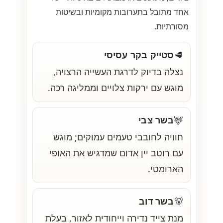
אחד מתובל בתערובות מקומיות ובשיטות
מסורתיות.
סטייק בקר עסיסי
🥩
נצלה בדיוק לדרגת העשייה הרצויה,
מוגש עם ירקות צלויים וממליגה רכה.
בשר צבי
🦌
חוויה לחובבי טעמים עמוקים; מוגש
עם רוטב יין אדום שמדגיש את האופי
הארומטי.
בשר דוב
🐻
מנת צייד נדירה וייחודית לאזור, בעלת