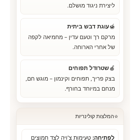
ליצירת ניגוד מושלם.
עוגת דבש ביתית
🍯
מרקם רך וטעם עדין – מחמיאה לקפה
של אחרי הארוחה.
שטרודל תפוחים
🍎
בצק פריך, תפוחים וקינמון – מוגש חם,
מנחם במיוחד בחורף.
⭐
המלצות קולינריות
לפתיחה:
טעימות צ'ויה לצד חמוצים