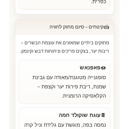
כפרית.
🍰
קינוחים – סיום מתוק לחוויה
מתוקים ביתיים שמאזנים את עוצמת הבשרים –
ריבות יער, בצקים פריכים וניחוחות דבש וקינמון.
פאפנאש
🍩
סופגנייה מטוגנת/מאודה עם גבינת
שמנת, ריבת פירות יער וקצפת –
הקלאסיקה הרומנית.
עוגת שוקולד חמה
🍫
נמסה בפה, מוגשת עם גלידת וניל קרה