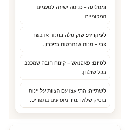
וממליגה – כניסה ישירה לטעמים
המקומיים.
לעיקרית:
שוק טלה בתנור או בשר
צבי – מנות שנחרטות בזיכרון.
לסיום:
פאפנאש – קינוח חובה שמככב
בכל שולחן.
לשתייה:
התייעצו עם הצוות על יינות
בוטיק שלא תמיד מופיעים בתפריט.