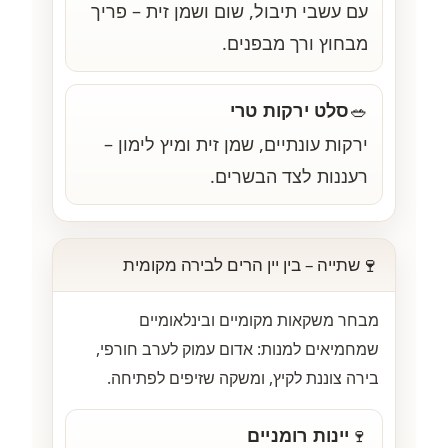
עם עשבי תיבול, שום ושמן זית – פריך
מבחוץ ורך מבפנים.
סלט ירקות טרי
🥗
ירקות עונתיים, שמן זית ומיץ לימון –
רעננות לצד הבשרים.
🍷
שתייה – בין יין הרים לבירה מקומית
מבחר משקאות מקומיים ובינלאומיים
שמחמיאים למנות: אדום עמוק לערב חורפי,
בירה צוננת לקיץ, ומשקה שזיפים לפתיחה.
יינות רומניים
🍷