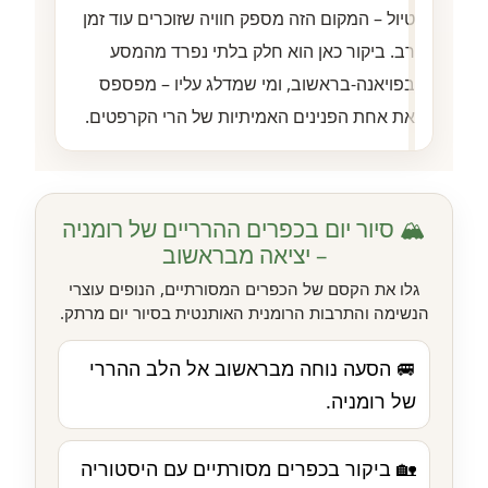
טיול – המקום הזה מספק חוויה שזוכרים עוד זמן
רב. ביקור כאן הוא חלק בלתי נפרד מהמסע
בפויאנה-בראשוב, ומי שמדלג עליו – מפספס
את אחת הפנינים האמיתיות של הרי הקרפטים.
🏔️ סיור יום בכפרים ההרריים של רומניה
– יציאה מבראשוב
גלו את הקסם של הכפרים המסורתיים, הנופים עוצרי
הנשימה והתרבות הרומנית האותנטית בסיור יום מרתק.
🚐 הסעה נוחה מבראשוב אל הלב ההררי
של רומניה.
🏡 ביקור בכפרים מסורתיים עם היסטוריה