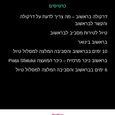
כרטיסים
דרקולה בראשוב – מה צריך לדעת על דרקולה
והקשר לבראשוב
טיול לטירות מסביב לבראשוב
בראשוב בינואר
10 ימים בבראשוב והסביבה המלצה למסלול טיול
בראשוב כיכר מרכזית – כיכר המועצה Piața Sfatului
6 ימים בבראשוב והסביבה המלצה למסלול טיול