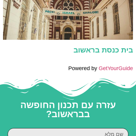
בית כנסת בראשוב
Powered by
GetYourGuide
עזרה עם תכנון החופשה
בבראשוב?