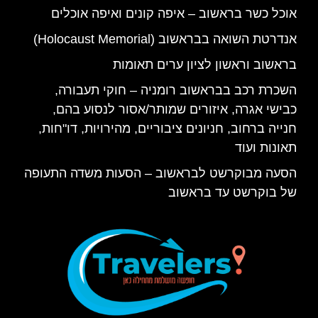
אוכל כשר בראשוב – איפה קונים ואיפה אוכלים
אנדרטת השואה בבראשוב (Holocaust Memorial)
בראשוב וראשון לציון ערים תאומות
השכרת רכב בבראשוב רומניה – חוקי תעבורה,
כבישי אגרה, איזורים שמותר/אסור לנסוע בהם,
חנייה ברחוב, חניונים ציבוריים, מהירויות, דו"חות,
תאונות ועוד
הסעה מבוקרשט לבראשוב – הסעות משדה התעופה
של בוקרשט עד בראשוב