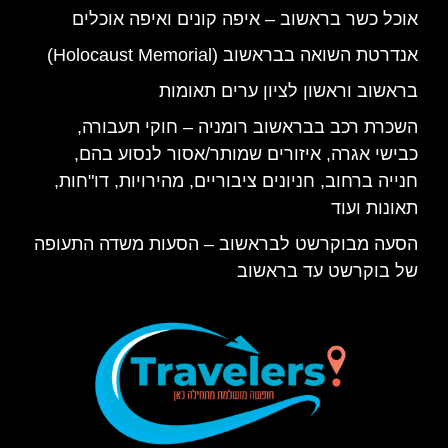
אוכל כשר בראשוב – איפה קונים ואיפה אוכלים
אנדרטת השואה בבראשוב (Holocaust Memorial)
בראשוב וראשון לציון ערים תאומות
השכרת רכב בבראשוב רומניה – חוקי תעבורה,
כבישי אגרה, איזורים שמותר/אסור לנסוע בהם,
חנייה ברחוב, חניונים ציבוריים, מהירויות, דו"חות,
תאונות ועוד
הסעה מבוקרשט לבראשוב – הסעות משדה התעופה
של בוקרשט עד בראשוב