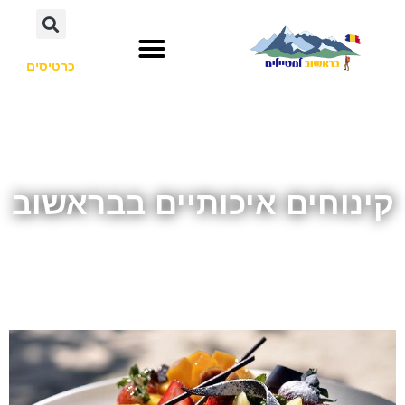
כרטיסים
קינוחים איכותיים בבראשוב