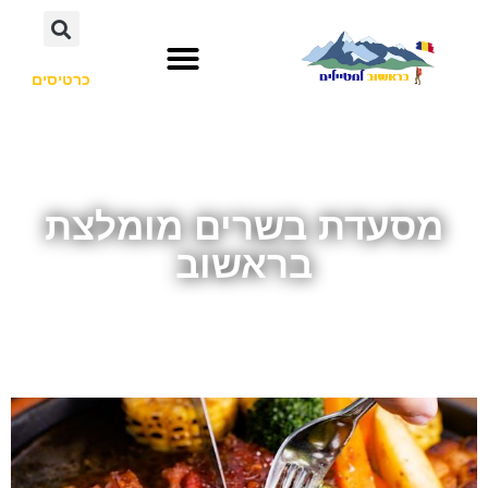
כרטיסים
מסעדת בשרים מומלצת
בראשוב