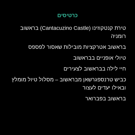
כרטיסים
טירת קנטקוזינו (Cantacuzino Castle) בראשוב
רומניה
בראשוב אטרקציות מובילות שאסור לפספס
טיולי אופניים בבראשוב
חיי לילה בבראשוב לצעירים
כביש טרנספגרשאן מבראשוב – מסלול טיול מומלץ
ובאילו יעדים לעצור
בראשוב בפברואר