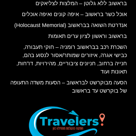
בראשוב ללא גלוטן – המלצות לצליאקים
אוכל כשר בראשוב – איפה קונים ואיפה אוכלים
אנדרטת השואה בבראשוב (Holocaust Memorial)
בראשוב וראשון לציון ערים תאומות
השכרת רכב בבראשוב רומניה – חוקי תעבורה,
כבישי אגרה, איזורים שמותר/אסור לנסוע בהם,
חנייה ברחוב, חניונים ציבוריים, מהירויות, דו"חות,
תאונות ועוד
הסעה מבוקרשט לבראשוב – הסעות משדה התעופה
של בוקרשט עד בראשוב