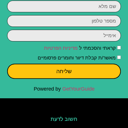
קראתי והסכמתי ל
מדיניות הפרטיות
מאשר/ת קבלת דיוור וחומרים פרסומיים
שליחה
Powered by
GetYourGuide
חשוב לדעת