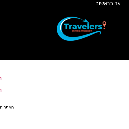
עד בראשוב
ה
ה
האתר הינו 