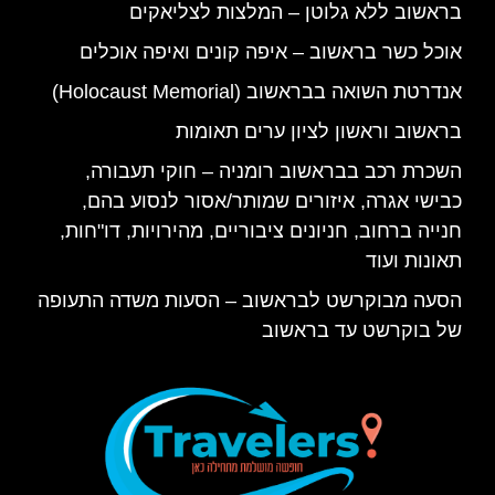
בראשוב ללא גלוטן – המלצות לצליאקים
אוכל כשר בראשוב – איפה קונים ואיפה אוכלים
אנדרטת השואה בבראשוב (Holocaust Memorial)
בראשוב וראשון לציון ערים תאומות
השכרת רכב בבראשוב רומניה – חוקי תעבורה,
כבישי אגרה, איזורים שמותר/אסור לנסוע בהם,
חנייה ברחוב, חניונים ציבוריים, מהירויות, דו"חות,
תאונות ועוד
הסעה מבוקרשט לבראשוב – הסעות משדה התעופה
של בוקרשט עד בראשוב