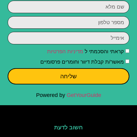
קראתי והסכמתי ל
מדיניות הפרטיות
מאשר/ת קבלת דיוור וחומרים פרסומיים
שליחה
Powered by
GetYourGuide
חשוב לדעת