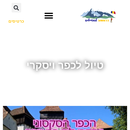
כרטיסים
טיול לכפר ויסקרי