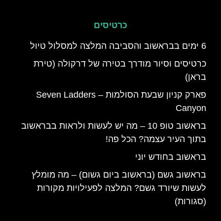
כרטיסים
6 ימים בבראשוב והסביבה המלצה למסלול טיול
כרטיסים וסיור מודרך בטירה של דרקולה (טירת
בראן)
פארק קניון שבעת הסולמות – Seven Ladders
Canyon
בראשוב טופ 10 – מה יש לעשות ולראות בבראשוב
בתוך העיר עצמה? הכל פה!
בראשוב בחודש יוני
בראשוב גשם (בראשוב ביום גשום) – מה מומלץ
לעשות שיורד גשם? המלצה לפעילויות מקורות
(סגורות)