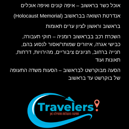
אוכל כשר בראשוב – איפה קונים ואיפה אוכלים
אנדרטת השואה בבראשוב (Holocaust Memorial)
בראשוב וראשון לציון ערים תאומות
השכרת רכב בבראשוב רומניה – חוקי תעבורה,
כבישי אגרה, איזורים שמותר/אסור לנסוע בהם,
חנייה ברחוב, חניונים ציבוריים, מהירויות, דו"חות,
תאונות ועוד
הסעה מבוקרשט לבראשוב – הסעות משדה התעופה
של בוקרשט עד בראשוב