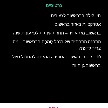
כרטיסים
חיי לילה בבראשוב לצעירים
אטרקציות באזור בראשוב
בראשוב מזג אוויר – תחזית שנתית לפי עונות שנה
התחנה התחתית של רכבל טָמפָּה בבראשוב – מה
צריך לדעת?
10 ימים בבראשוב והסביבה המלצה למסלול טיול
בראשוב גן חיות