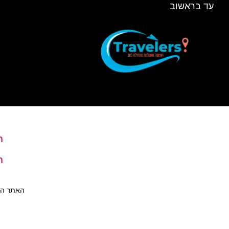
עד בראשוב
ה
ה
האתר הינו 