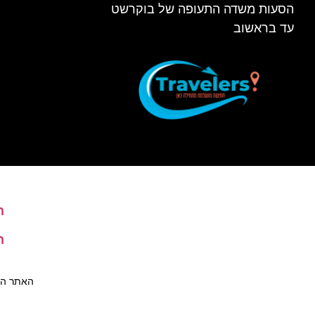
הסעות משדה התעופה של בוקרשט
עד בראשוב
ה
ה
האתר הינו 