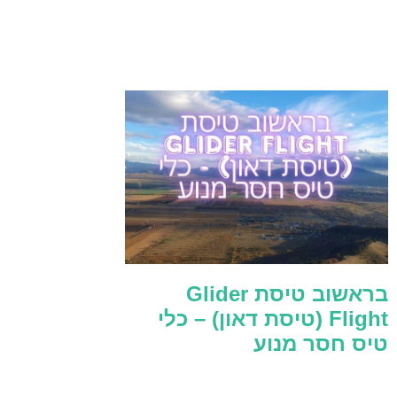
בראשוב טיסת Glider
Flight (טיסת דאון) – כלי
טיס חסר מנוע