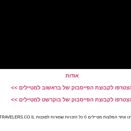
אודות
צטרפו לקבוצת הפייסבוק של בראשוב למטיילים >>
צטרפו לקבוצת הפייסבוק של בוקרשט למטיילים >>
אתר המלצות מטיילים © כל הזכויות שמורות לסוכנות TRAVELERS.CO.IL