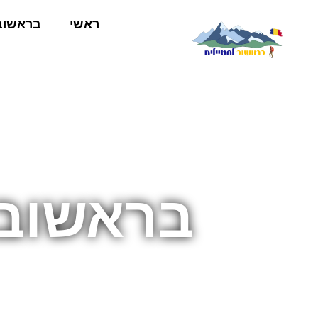
ראשי
בראשוב
בראשוב טיסת ht