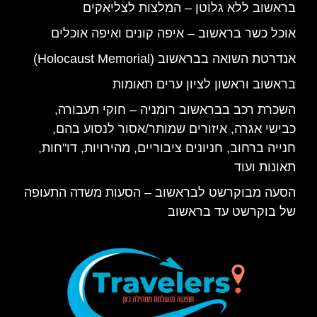
בראשוב ללא גלוטן – המלצות לצליאקים
אוכל כשר בראשוב – איפה קונים ואיפה אוכלים
אנדרטת השואה בבראשוב (Holocaust Memorial)
בראשוב וראשון לציון ערים תאומות
השכרת רכב בבראשוב רומניה – חוקי תעבורה,
כבישי אגרה, איזורים שמותר/אסור לנסוע בהם,
חנייה ברחוב, חניונים ציבוריים, מהירויות, דו"חות,
תאונות ועוד
הסעה מבוקרשט לבראשוב – הסעות משדה התעופה
של בוקרשט עד בראשוב