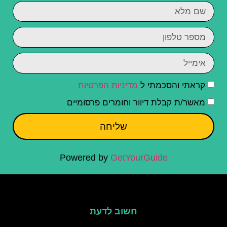
קראתי והסכמתי ל
מדיניות הפרטיות
מאשר/ת קבלת דיוור וחומרים פרסומיים
שליחה
Powered by
GetYourGuide
חשוב לדעת