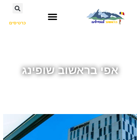
כרטיסים
אפי בראשוב שופינג