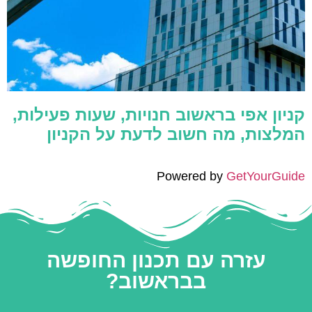
קניון אפי בראשוב חנויות, שעות פעילות,
המלצות, מה חשוב לדעת על הקניון
Powered by
GetYourGuide
עזרה עם תכנון החופשה
בבראשוב?