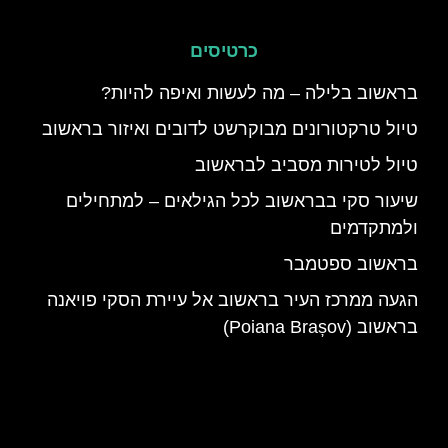
כרטיסים
בראשוב בלילה – מה לעשות ואיפה להיות?
טיול טרקטורונים מבוקרשט לדובים ואיזור בראשוב
טיול לטירות מסביב לבראשוב
שיעור סקי בבראשוב לכל הגילאים – למתחילים
ולמתקדמים
בראשוב ספטמבר
הגעה ממרכז העיר בראשוב אל עיירת הסקי פויאנה
בראשוב (Poiana Brașov)