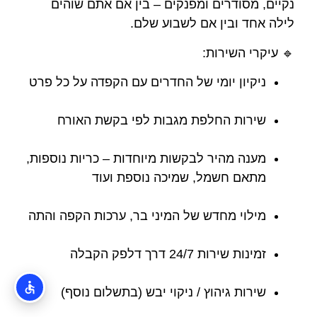
נקיים, מסודרים ומפנקים – בין אם אתם שוהים
לילה אחד ובין אם לשבוע שלם.
🔹 עיקרי השירות:
ניקיון יומי של החדרים עם הקפדה על כל פרט
שירות החלפת מגבות לפי בקשת האורח
מענה מהיר לבקשות מיוחדות – כריות נוספות,
מתאם חשמל, שמיכה נוספת ועוד
מילוי מחדש של המיני בר, ערכות הקפה והתה
זמינות שירות 24/7 דרך דלפק הקבלה
שירות גיהוץ / ניקוי יבש (בתשלום נוסף)