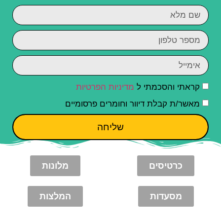
קראתי והסכמתי ל
מדיניות הפרטיות
מאשר/ת קבלת דיוור וחומרים פרסומיים
שליחה
כרטיסים
מלונות
מסעדות
המלצות