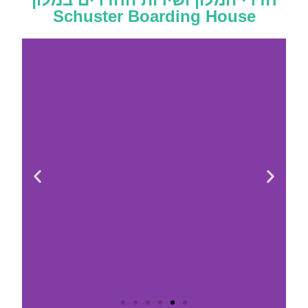
Schuster Boarding House