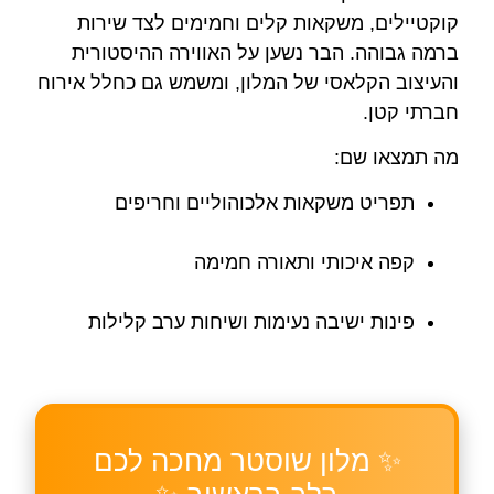
קוקטיילים, משקאות קלים וחמימים לצד שירות
ברמה גבוהה. הבר נשען על האווירה ההיסטורית
והעיצוב הקלאסי של המלון, ומשמש גם כחלל אירוח
חברתי קטן.
מה תמצאו שם:
תפריט משקאות אלכוהוליים וחריפים
קפה איכותי ותאורה חמימה
פינות ישיבה נעימות ושיחות ערב קלילות
✨ מלון שוסטר מחכה לכם