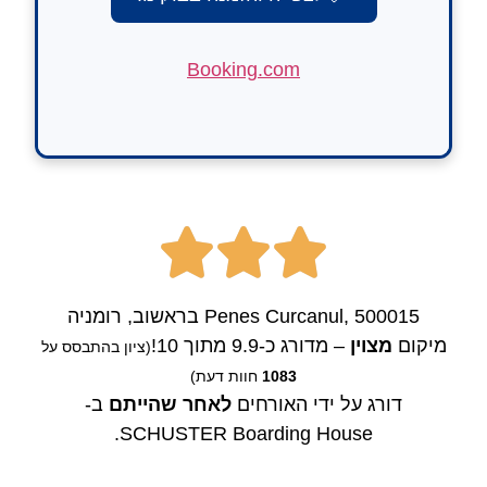
Booking.com
Penes Curcanul, 500015 בראשוב, רומניה
מיקום
מצוין
– מדורג כ-9.9 מתוך 10!
(ציון בהתבסס על
1083
חוות דעת)
דורג על ידי האורחים
לאחר שהייתם
ב-
SCHUSTER Boarding House.