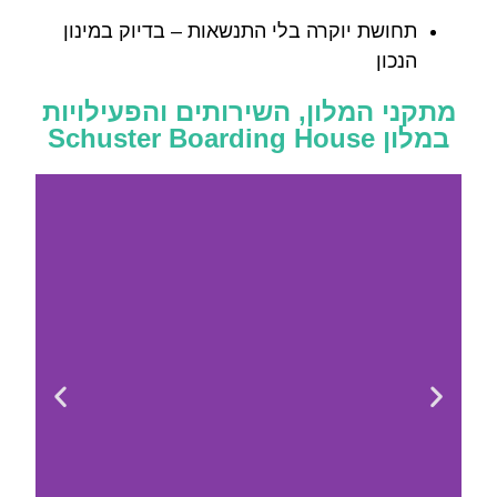
תחושת יוקרה בלי התנשאות – בדיוק במינון
הנכון
מתקני המלון, השירותים והפעילויות
במלון Schuster Boarding House