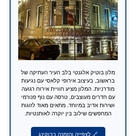
מלון בוטיק אלגנטי בלב העיר העתיקה של
בראשוב, בעיצוב אירופי קלאסי עם נגיעות
מודרניות. המלון מציע חוויית אירוח רגועה
עם חדרים מעוצבים, טרסה עם נוף פנורמי
ושירות אדיב במיוחד. מתאים מאוד לזוגות
המחפשים שילוב בין יוקרה לאותנטיות.
🔗 לצפייה והזמנה בבוקינג