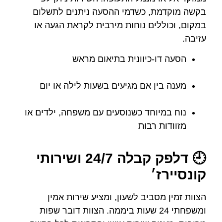
בקשה מוקדמת, כשדמי ההסעה ניתנים לתשלום
במקום, וכוללים נוחות מירבית לקראת הגעה או
עזיבה.
הסעה דו-כיוונית בתיאום מראש
מענה בין אם מגיעים בשעות לילה או יום
נוח במיוחד כשנוסעים עם משפחה, ילדים או
מזוודות רבות
🕘 דלפק קבלה 24/7 ושירותי
קונסיירז׳
הצוות זמין מסביב לשעון, ומציע שירות אמין
ומשפחתי 24 שעות ביממה. הצוות דובר שפות