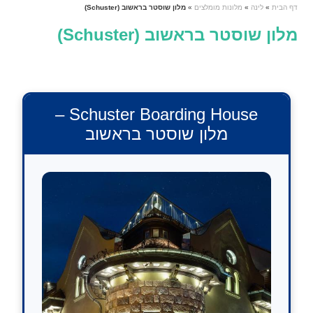
דף הבית
»
לינה
»
מלונות מומלצים
»
מלון שוסטר בראשוב (Schuster)
מלון שוסטר בראשוב (Schuster)
Schuster Boarding House –
מלון שוסטר בראשוב