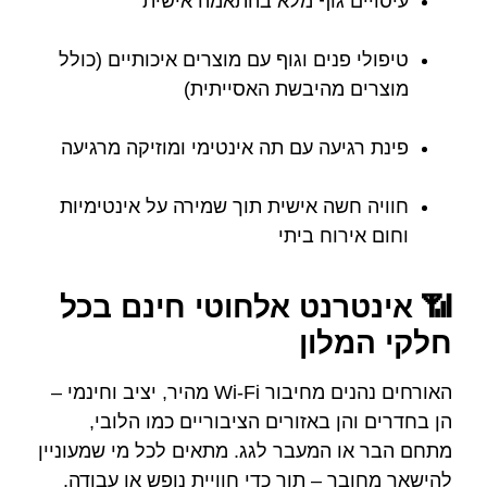
עיסויים גוף מלא בהתאמה אישית
טיפולי פנים וגוף עם מוצרים איכותיים (כולל
מוצרים מהיבשת האסייתית)
פינת רגיעה עם תה אינטימי ומוזיקה מרגיעה
חוויה חשה אישית תוך שמירה על אינטימיות
וחום אירוח ביתי
📶 אינטרנט אלחוטי חינם בכל
חלקי המלון
האורחים נהנים מחיבור Wi‑Fi מהיר, יציב וחינמי –
הן בחדרים והן באזורים הציבוריים כמו הלובי,
מתחם הבר או המעבר לגג. מתאים לכל מי שמעוניין
להישאר מחובר – תוך כדי חוויית נופש או עבודה.