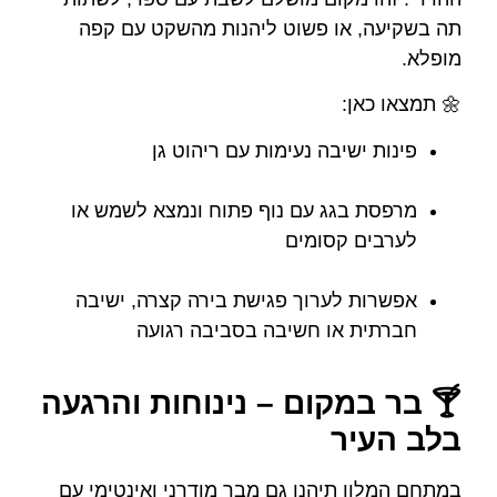
תה בשקיעה, או פשוט ליהנות מהשקט עם קפה
מופלא.
🌼 תמצאו כאן:
פינות ישיבה נעימות עם ריהוט גן
מרפסת בגג עם נוף פתוח ונמצא לשמש או
לערבים קסומים
אפשרות לערוך פגישת בירה קצרה, ישיבה
חברתית או חשיבה בסביבה רגועה
🍸 בר במקום – נינוחות והרגעה
בלב העיר
במתחם המלון תיהנו גם מבר מודרני ואינטימי עם