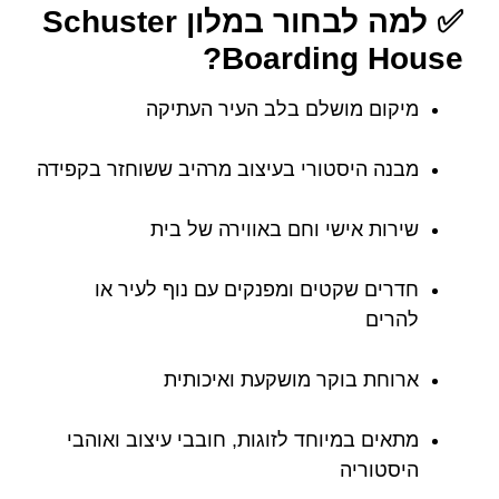
✅ למה לבחור במלון Schuster
Boarding House?
מיקום מושלם בלב העיר העתיקה
מבנה היסטורי בעיצוב מרהיב ששוחזר בקפידה
שירות אישי וחם באווירה של בית
חדרים שקטים ומפנקים עם נוף לעיר או
להרים
ארוחת בוקר מושקעת ואיכותית
מתאים במיוחד לזוגות, חובבי עיצוב ואוהבי
היסטוריה