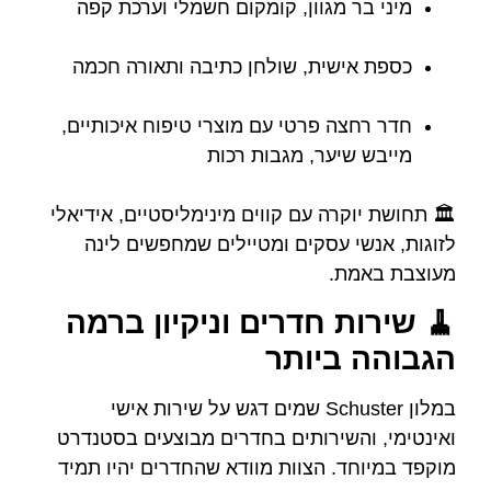
מיני בר מגוון, קומקום חשמלי וערכת קפה
כספת אישית, שולחן כתיבה ותאורה חכמה
חדר רחצה פרטי עם מוצרי טיפוח איכותיים,
מייבש שיער, מגבות רכות
🏛️ תחושת יוקרה עם קווים מינימליסטיים, אידיאלי
לזוגות, אנשי עסקים ומטיילים שמחפשים לינה
מעוצבת באמת.
🧹 שירות חדרים וניקיון ברמה
הגבוהה ביותר
במלון Schuster שמים דגש על שירות אישי
ואינטימי, והשירותים בחדרים מבוצעים בסטנדרט
מוקפד במיוחד. הצוות מוודא שהחדרים יהיו תמיד