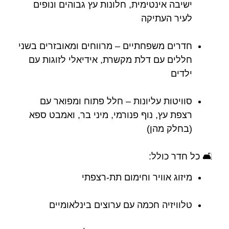
ישיבה אינטימית, חלונות עץ גבוהים ונופים
לעיר העתיקה
חדרים משפחתיים – מרווחים ומאובזרים בשני
חללים עם דלת מקשרת, אידיאלי לזוגות עם
ילדים
סוויטות עליונות – חלל פתוח ומפואר עם
רצפת עץ, נוף פנורמי, מיני בר, ואמבט ספא
(בחלק מהן)
🛋️ כל חדר כולל:
מיזוג אוויר וחימום תת-רצפתי
טלוויזיה חכמה עם ערוצים בינלאומיים