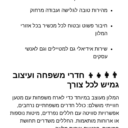
מהירות טובה לגלישה ועבודה מרחוק
חיבור פשוט ובטוח לכל מכשיר בכל אזורי
המלון
שירות אידיאלי גם למטיילים וגם לאנשי
עסקים
👨‍👩‍👧‍👦 חדרי משפחה ועיצוב
גמיש לכל צורך
המלון מעוצב במיוחד כדי לארח משפחות עם מטען
חווייתי מושלם: כולל חדרים משפחתיים נרחבים,
אפשרויות סוויטה עם חללים נפרדים, מיטות נוספות
או ארוחות מותאמות. החללים משדרים תחושת