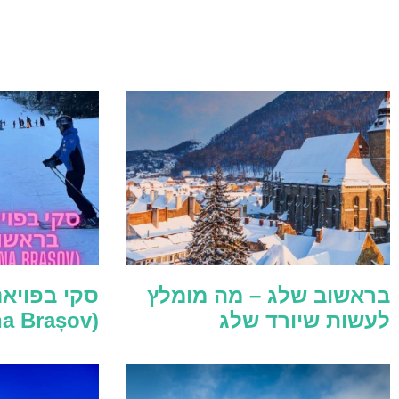
בראשוב שלג – מה מומלץ
סקי בפויא
לעשות שיורד שלג
(Poiana Brașov)