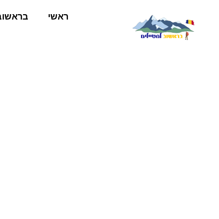
ראשי
בראשוב