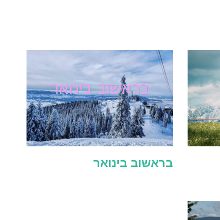
בראשוב בינואר