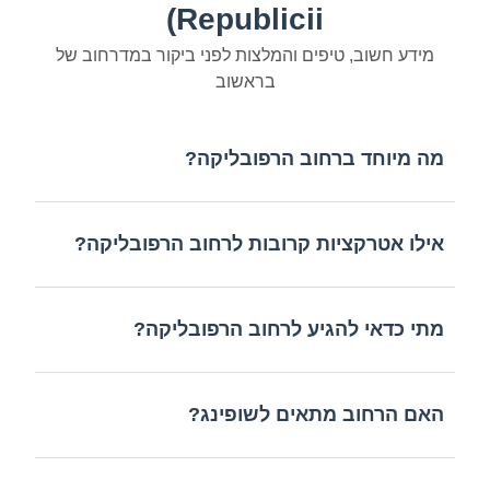
Republicii)
מידע חשוב, טיפים והמלצות לפני ביקור במדרחוב של
בראשוב
מה מיוחד ברחוב הרפובליקה?
אילו אטרקציות קרובות לרחוב הרפובליקה?
מתי כדאי להגיע לרחוב הרפובליקה?
האם הרחוב מתאים לשופינג?