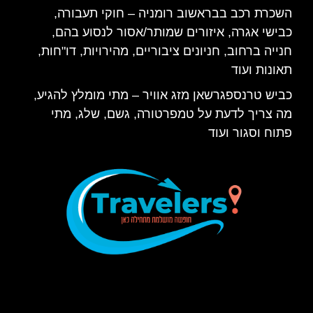
השכרת רכב בבראשוב רומניה – חוקי תעבורה,
כבישי אגרה, איזורים שמותר/אסור לנסוע בהם,
חנייה ברחוב, חניונים ציבוריים, מהירויות, דו"חות,
תאונות ועוד
כביש טרנספגרשאן מזג אוויר – מתי מומלץ להגיע,
מה צריך לדעת על טמפרטורה, גשם, שלג, מתי
פתוח וסגור ועוד