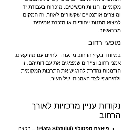
מקומיים, חנויות תכשיטים, מזכרות בעבודת יד
ומוצרים אותנטיים שקשורים לאזור. זה המקום
למצוא מתנות ייחודיות או מזכרת אמיתית
מבראשוב.
מופעי רחוב
במיוחד בקיץ הרחוב מתעורר לחיים עם מוזיקאים,
אמני רחוב וציירים שמציגים את עבודותיהם. זו
הזדמנות נהדרת להרגיש את התרבות המקומית
ולהיחשף לצד האמנותי של העיר.
נקודות עניין מרכזיות לאורך
הרחוב
פיאצה ספטולוי (Piata Sfatului)
– בקצה