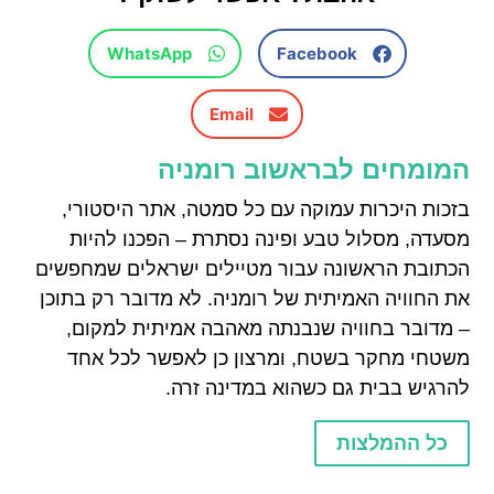
WhatsApp
Facebook
Email
המומחים לבראשוב רומניה
בזכות היכרות עמוקה עם כל סמטה, אתר היסטורי,
מסעדה, מסלול טבע ופינה נסתרת – הפכנו להיות
הכתובת הראשונה עבור מטיילים ישראלים שמחפשים
את החוויה האמיתית של רומניה. לא מדובר רק בתוכן
– מדובר בחוויה שנבנתה מאהבה אמיתית למקום,
משטחי מחקר בשטח, ומרצון כן לאפשר לכל אחד
להרגיש בבית גם כשהוא במדינה זרה.
כל ההמלצות