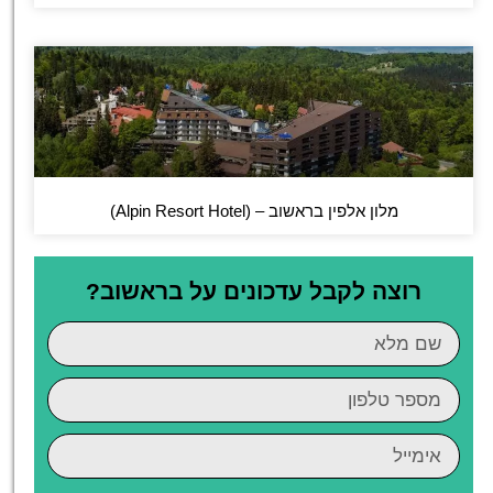
מלון אלפין בראשוב – (Alpin Resort Hotel)
רוצה לקבל עדכונים על בראשוב?