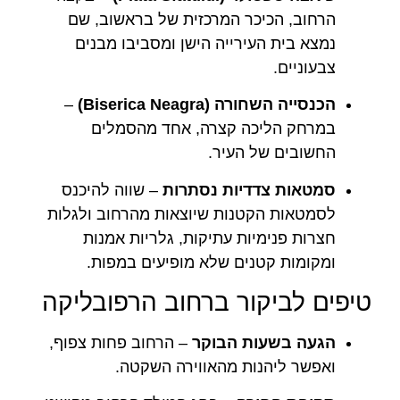
הרחוב, הכיכר המרכזית של בראשוב, שם
נמצא בית העירייה הישן ומסביבו מבנים
צבעוניים.
הכנסייה השחורה (Biserica Neagra)
–
במרחק הליכה קצרה, אחד מהסמלים
החשובים של העיר.
סמטאות צדדיות נסתרות
– שווה להיכנס
לסמטאות הקטנות שיוצאות מהרחוב ולגלות
חצרות פנימיות עתיקות, גלריות אמנות
ומקומות קטנים שלא מופיעים במפות.
טיפים לביקור ברחוב הרפובליקה
הגעה בשעות הבוקר
– הרחוב פחות צפוף,
ואפשר ליהנות מהאווירה השקטה.