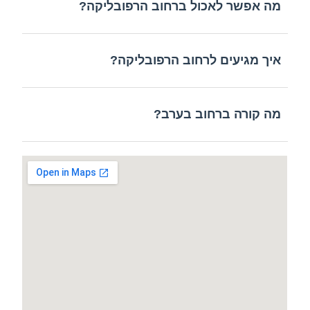
מה אפשר לאכול ברחוב הרפובליקה?
איך מגיעים לרחוב הרפובליקה?
מה קורה ברחוב בערב?