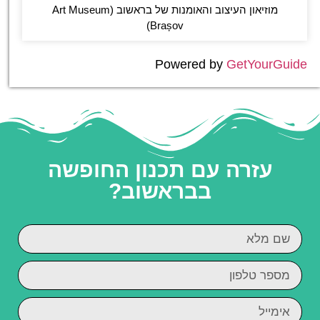
מוזיאון העיצוב והאומנות של בראשוב (Art Museum
Brașov)
Powered by
GetYourGuide
עזרה עם תכנון החופשה
בבראשוב?