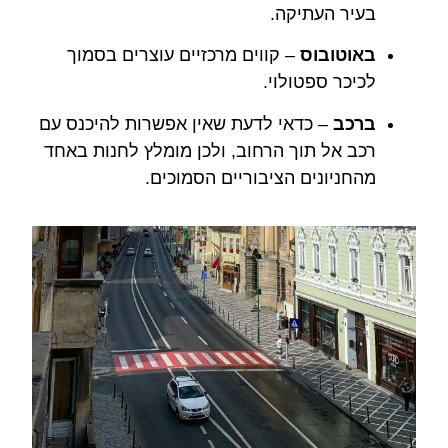
בעיר העתיקה.
באוטובוס
– קווים מרכזיים עוצרים בסמוך
לכיכר ספטולוי.
ברכב
– כדאי לדעת שאין אפשרות להיכנס עם
רכב אל תוך הרחוב, ולכן מומלץ לחנות באחד
מהחניונים הציבוריים הסמוכים.