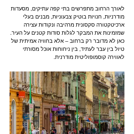
לאורך הרחוב מתפרשים בתי קפה עתיקים, מסעדות
מודרניות, חנויות בוטיק צבעוניות, מבנים בעלי
ארכיטקטורה סקסונית מרהיבה ונקודות עצירה
שמזמינות את המבקר לגלות סודות קטנים על העיר.
כאן לא מדובר רק ברחוב – אלא בחוויה אמיתית של
טיול בין עבר לעתיד, בין ניחוחות אוכל מסורתי
לאווירה קוסמופוליטית מודרנית.