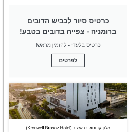
כרטיס סיור לכביש הדובים
ברומניה - צפייה בדובים בטבע!
כרטיס בלעדי - להזמין מראש!
לפרטים
מלון קרונוול בראשוב (Kronwell Brasov Hotel)