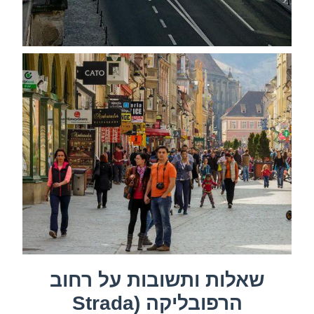
שאלות ותשובות על רחוב
הרפובליקה (Strada