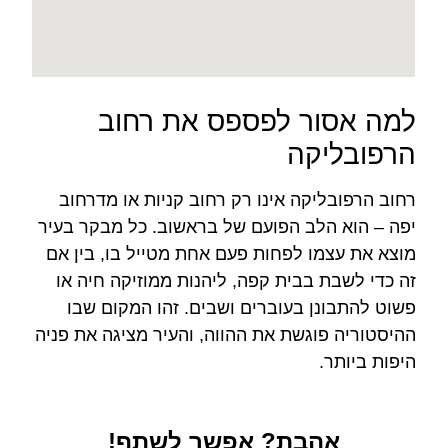
למה אסור לפספס את רחוב
הרפובליקה
רחוב הרפובליקה אינו רק רחוב קניות או מדרחוב
יפה – הוא הלב הפועם של בראשוב. כל מבקר בעיר
מוצא את עצמו לפחות פעם אחת מטייל בו, בין אם
זה כדי לשבת בבית קפה, ליהנות ממוזיקה חיה או
פשוט להתבונן בעוברים ושבים. זהו המקום שבו
ההיסטוריה פוגשת את ההווה, והעיר מציגה את פניה
היפות ביותר.
אהבת? אפשר לשתף!