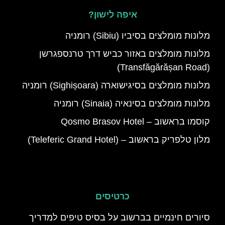
איפה לישון?
מלונות מומלצים בסיביו (Sibiu) רומניה
מלונות מומלצים באזור כביש דרך טרנספגרשן
(Transfăgărășan Road)
מלונות מומלצים בסיגישוארה (Sighișoara) רומניה
מלונות מומלצים בסינאיה (Sinaia) רומניה
קוסמו בראשוב – Qosmo Brasov Hotel
מלון טלפריק בראשוב – (Teleferic Grand Hotel)
כרטיסים
סיורים חינמיים בברשוב על בסיס טיפים למדריך