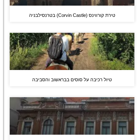
טירת קורווינס (Corvin Castle) בטרנסילבניה
טיול רכיבה על סוסים בבראשוב והסביבה