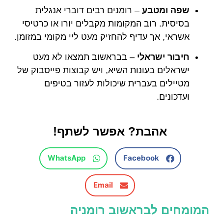
שפה ומטבע
– רומנים רבים דוברי אנגלית
בסיסית. רוב המקומות מקבלים יורו או כרטיסי
אשראי, אך עדיף להחזיק מעט ליי מקומי במזומן.
חיבור ישראלי
– בבראשוב תמצאו לא מעט
ישראלים בעונות השיא, ויש קבוצות פייסבוק של
מטיילים בעברית שיכולות לעזור בטיפים
ועדכונים.
אהבת? אפשר לשתף!
WhatsApp
Facebook
Email
המומחים לבראשוב רומניה