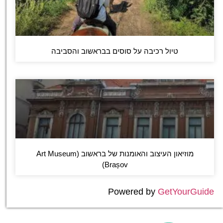
טיול רכיבה על סוסים בבראשוב והסביבה
מוזיאון העיצוב והאומנות של בראשוב (Art Museum
Brașov)
Powered by
GetYourGuide