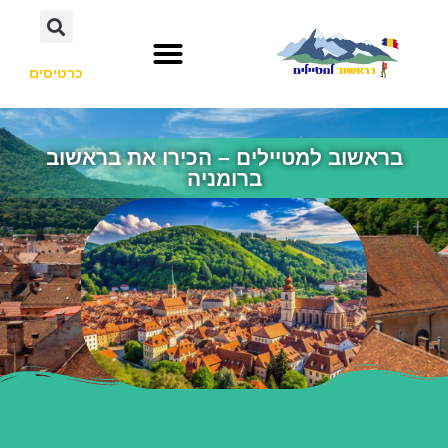
כרטיסים
בראשוב למטיילים – הכירו את בראשוב
ברומניה