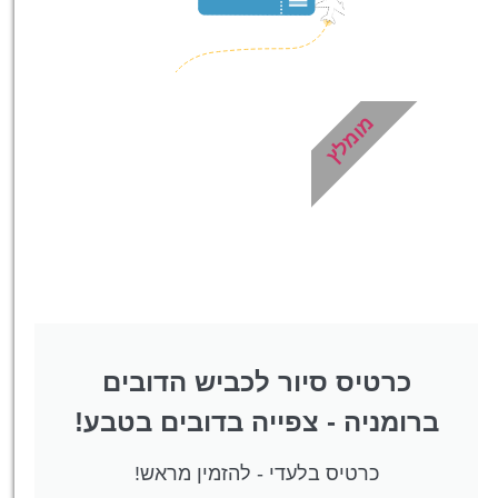
מומלץ
כרטיס סיור לכביש הדובים
ברומניה - צפייה בדובים בטבע!
כרטיס בלעדי - להזמין מראש!