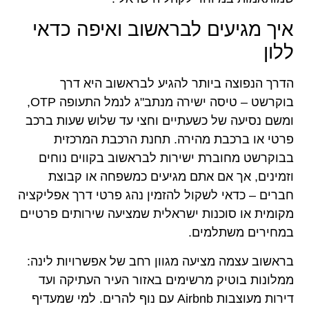
איך מגיעים לבראשוב ואיפה כדאי
ללון
הדרך הנפוצה ביותר להגיע לבראשוב היא דרך
בוקרשט – טיסה ישירה מנתב"ג לנמל התעופה OTP,
ומשם נסיעה של כשעתיים וחצי עד שלוש שעות ברכב
פרטי או ברכבת מהירה. תחנת הרכבת המרכזית
בבוקרשט מחוברת ישירות לבראשוב בקווים נוחים
וזמינים, אך אם אתם מגיעים כמשפחה או קבוצת
חברים – כדאי לשקול להזמין נהג פרטי דרך אפליקציה
מקומית או סוכנות ישראלית שמציעה שירותים פרטיים
במחירים משתלמים.
בראשוב עצמה מציעה מגוון רחב של אפשרויות לינה:
ממלונות בוטיק מרשימים באזור העיר העתיקה ועד
דירות מעוצבות Airbnb עם נוף להרים. למי שמעדיף