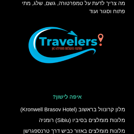
מה צריך לדעת על טמפרטורה, גשם, שלג, מתי
פתוח וסגור ועוד
איפה לישון?
מלון קרונוול בראשוב (Kronwell Brasov Hotel)
מלונות מומלצים בסיביו (Sibiu) רומניה
מלונות מומלצים באזור כביש דרך טרנספגרשן