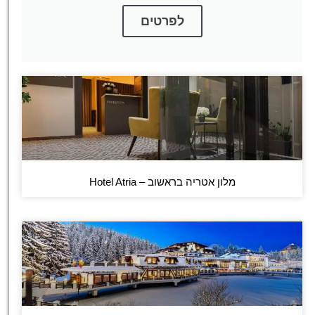
לפרטים
מלון אטריה בראשוב – Hotel Atria