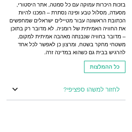
בזכות היכרות עמוקה עם כל סמטה, אתר היסטורי,
מסעדה, מסלול טבע ופינה נסתרת – הפכנו להיות
הכתובת הראשונה עבור מטיילים ישראלים שמחפשים
את החוויה האמיתית של רומניה. לא מדובר רק בתוכן
– מדובר בחוויה שנבנתה מאהבה אמיתית למקום,
משטחי מחקר בשטח, ומרצון כן לאפשר לכל אחד
להרגיש בבית גם כשהוא במדינה זרה.
כל ההמלצות
לחזור למשהו ספציפי?