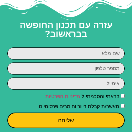
עזרה עם תכנון החופשה
בבראשוב?
קראתי והסכמתי ל
מדיניות הפרטיות
מאשר/ת קבלת דיוור וחומרים פרסומיים
שליחה