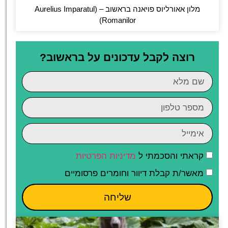
מלון אאורליוס פויאנה בראשוב – (Aurelius Imparatul
Romanilor)
רוצה לקבל עדכונים על בראשוב?
קראתי והסכמתי ל
מדיניות הפרטיות
מאשר/ת קבלת דיוור וחומרים פרסומיים
שליחה