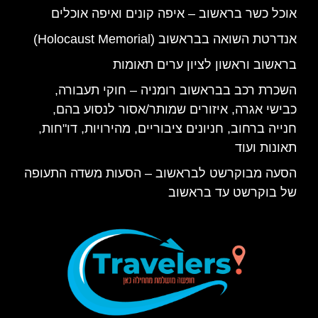
אוכל כשר בראשוב – איפה קונים ואיפה אוכלים
אנדרטת השואה בבראשוב (Holocaust Memorial)
בראשוב וראשון לציון ערים תאומות
השכרת רכב בבראשוב רומניה – חוקי תעבורה,
כבישי אגרה, איזורים שמותר/אסור לנסוע בהם,
חנייה ברחוב, חניונים ציבוריים, מהירויות, דו"חות,
תאונות ועוד
הסעה מבוקרשט לבראשוב – הסעות משדה התעופה
של בוקרשט עד בראשוב