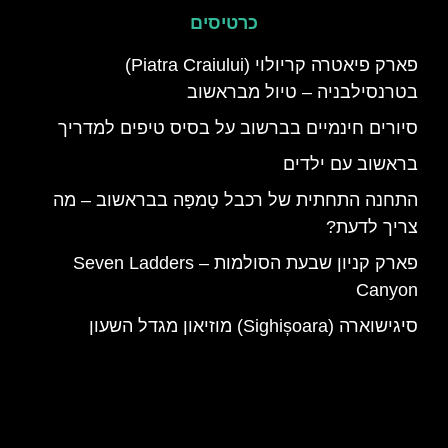
כרטיסים
פארק פיאטרה קריולוי (Piatra Craiului)
בטרנסילבניה – טיול מבראשוב
סיורים חינמיים בברשוב על בסיס טיפים למדריך
בראשוב עם ילדים
התחנה התחתית של רכבל טָמפָּה בבראשוב – מה
צריך לדעת?
פארק קניון שבעת הסולמות – Seven Ladders
Canyon
סיגישוארה (Sighișoara) מוזיאון מגדל השעון