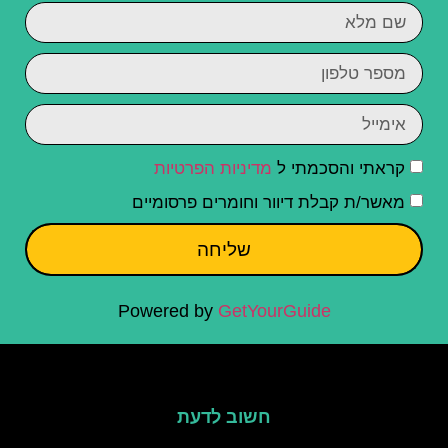
קראתי והסכמתי ל
מדיניות הפרטיות
מאשר/ת קבלת דיוור וחומרים פרסומיים
שליחה
Powered by
GetYourGuide
חשוב לדעת