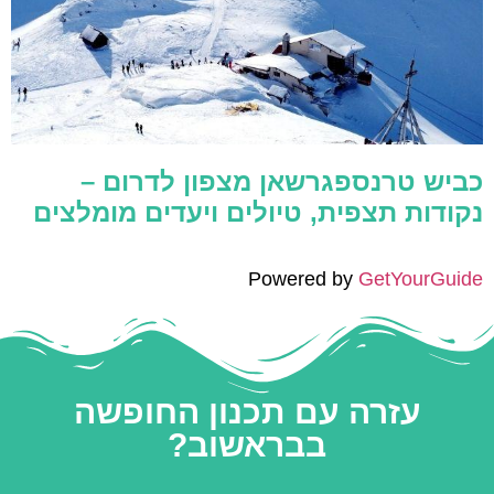
כביש טרנספגרשאן מצפון לדרום –
נקודות תצפית, טיולים ויעדים מומלצים
Powered by
GetYourGuide
עזרה עם תכנון החופשה
בבראשוב?