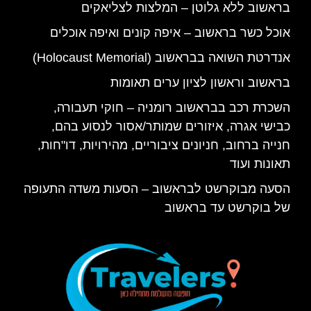
בראשוב ללא גלוטן – המלצות לצליאקים
אוכל כשר בראשוב – איפה קונים ואיפה אוכלים
אנדרטת השואה בבראשוב (Holocaust Memorial)
בראשוב וראשון לציון ערים תאומות
השכרת רכב בבראשוב רומניה – חוקי תעבורה,
כבישי אגרה, איזורים שמותר/אסור לנסוע בהם,
חנייה ברחוב, חניונים ציבוריים, מהירויות, דו"חות,
תאונות ועוד
הסעה מבוקרשט לבראשוב – הסעות משדה התעופה
של בוקרשט עד בראשוב