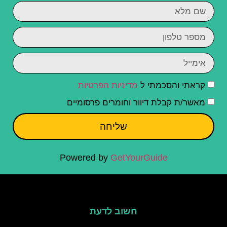
קראתי והסכמתי ל
מדיניות הפרטיות
מאשר/ת קבלת דיוור וחומרים פרסומיים
שליחה
Powered by
GetYourGuide
חשוב לדעת