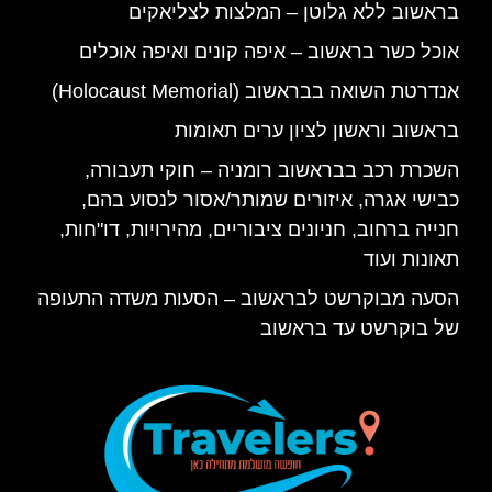
בראשוב ללא גלוטן – המלצות לצליאקים
אוכל כשר בראשוב – איפה קונים ואיפה אוכלים
אנדרטת השואה בבראשוב (Holocaust Memorial)
בראשוב וראשון לציון ערים תאומות
השכרת רכב בבראשוב רומניה – חוקי תעבורה,
כבישי אגרה, איזורים שמותר/אסור לנסוע בהם,
חנייה ברחוב, חניונים ציבוריים, מהירויות, דו"חות,
תאונות ועוד
הסעה מבוקרשט לבראשוב – הסעות משדה התעופה
של בוקרשט עד בראשוב