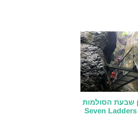
ן שבעת הסולמות