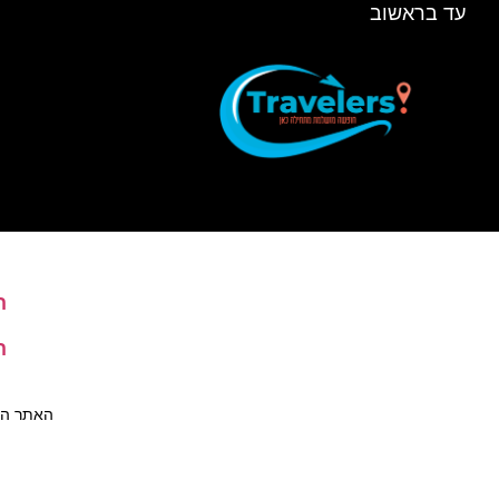
עד בראשוב
ה
ה
האתר הינו 