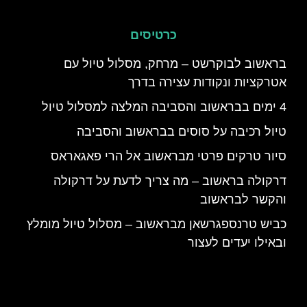
כרטיסים
בראשוב לבוקרשט – מרחק, מסלול טיול עם
אטרקציות ונקודות עצירה בדרך
4 ימים בבראשוב והסביבה המלצה למסלול טיול
טיול רכיבה על סוסים בבראשוב והסביבה
סיור טרקים פרטי מבראשוב אל הרי פאגאראס
דרקולה בראשוב – מה צריך לדעת על דרקולה
והקשר לבראשוב
כביש טרנספגרשאן מבראשוב – מסלול טיול מומלץ
ובאילו יעדים לעצור