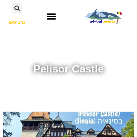
כרטיסים
Pelisor Castle