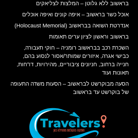
בראשוב ללא גלוטן – המלצות לצליאקים
אוכל כשר בראשוב – איפה קונים ואיפה אוכלים
אנדרטת השואה בבראשוב (Holocaust Memorial)
בראשוב וראשון לציון ערים תאומות
השכרת רכב בבראשוב רומניה – חוקי תעבורה,
כבישי אגרה, איזורים שמותר/אסור לנסוע בהם,
חנייה ברחוב, חניונים ציבוריים, מהירויות, דו"חות,
תאונות ועוד
הסעה מבוקרשט לבראשוב – הסעות משדה התעופה
של בוקרשט עד בראשוב