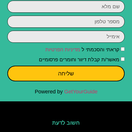
קראתי והסכמתי ל
מדיניות הפרטיות
מאשר/ת קבלת דיוור וחומרים פרסומיים
שליחה
Powered by
GetYourGuide
חשוב לדעת