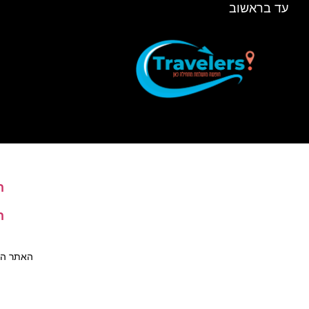
עד בראשוב
ה
ה
האתר הינו 