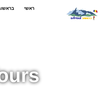
ראשי
בראשוב
Tours