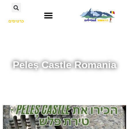
כרטיסים
Peleș Castle Romania