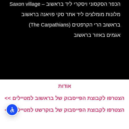
הכפר הסקסוני ויסקרי ליד בראשוב – Saxon village
מלונות מומלצים ליד אתר סקי פויאנה בראשוב
בראשוב הרי הקרפטים (The Carpathians)
אגמים באזור בראשוב
אודות
הצטרפו לקבוצת הפייסבוק של בראשוב למטיילים >>
הצטרפו לקבוצת הפייסבוק של בוקרשט למטיילים >>
האתר הינו אתר המלצות מטיילים © כל הזכויות שמורות לסוכנות