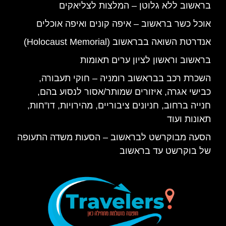
בראשוב ללא גלוטן – המלצות לצליאקים
אוכל כשר בראשוב – איפה קונים ואיפה אוכלים
אנדרטת השואה בבראשוב (Holocaust Memorial)
בראשוב וראשון לציון ערים תאומות
השכרת רכב בבראשוב רומניה – חוקי תעבורה,
כבישי אגרה, איזורים שמותר/אסור לנסוע בהם,
חנייה ברחוב, חניונים ציבוריים, מהירויות, דו"חות,
תאונות ועוד
הסעה מבוקרשט לבראשוב – הסעות משדה התעופה
של בוקרשט עד בראשוב