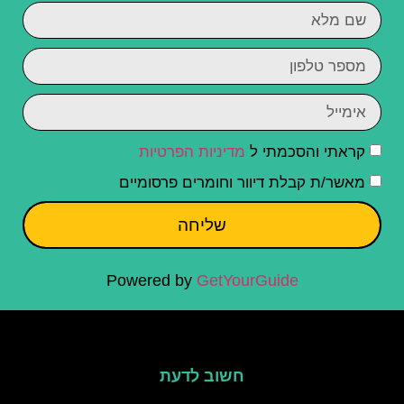
קראתי והסכמתי ל
מדיניות הפרטיות
מאשר/ת קבלת דיוור וחומרים פרסומיים
שליחה
Powered by
GetYourGuide
חשוב לדעת