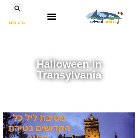
כרטיסים
Halloween in
Transylvania