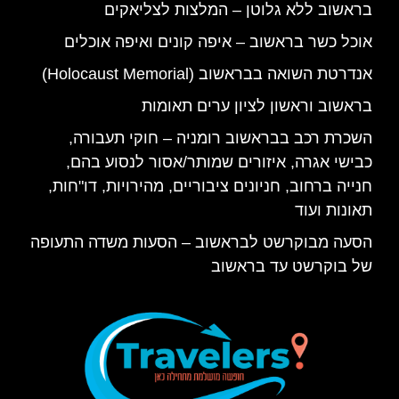
בראשוב ללא גלוטן – המלצות לצליאקים
אוכל כשר בראשוב – איפה קונים ואיפה אוכלים
אנדרטת השואה בבראשוב (Holocaust Memorial)
בראשוב וראשון לציון ערים תאומות
השכרת רכב בבראשוב רומניה – חוקי תעבורה,
כבישי אגרה, איזורים שמותר/אסור לנסוע בהם,
חנייה ברחוב, חניונים ציבוריים, מהירויות, דו"חות,
תאונות ועוד
הסעה מבוקרשט לבראשוב – הסעות משדה התעופה
של בוקרשט עד בראשוב