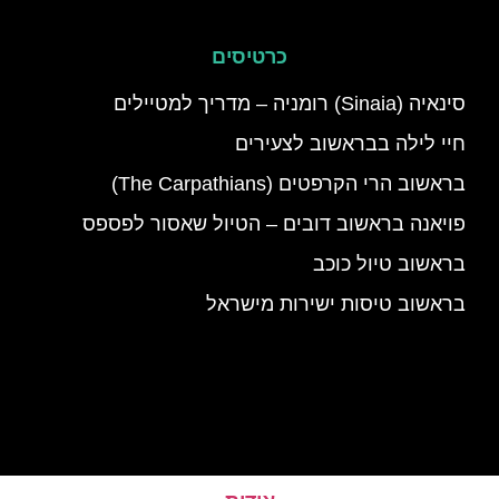
כרטיסים
סינאיה (Sinaia) רומניה – מדריך למטיילים
חיי לילה בבראשוב לצעירים
בראשוב הרי הקרפטים (The Carpathians)
פויאנה בראשוב דובים – הטיול שאסור לפספס
בראשוב טיול כוכב
בראשוב טיסות ישירות מישראל