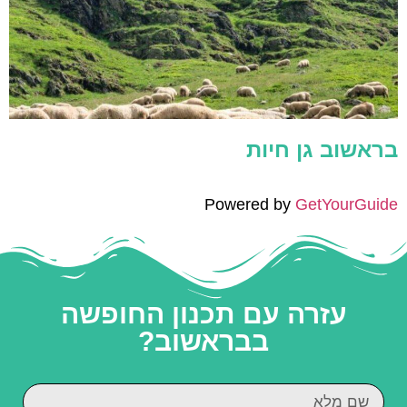
בראשוב גן חיות
Powered by
GetYourGuide
עזרה עם תכנון החופשה
בבראשוב?