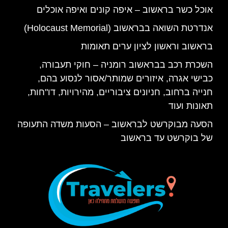
אוכל כשר בראשוב – איפה קונים ואיפה אוכלים
אנדרטת השואה בבראשוב (Holocaust Memorial)
בראשוב וראשון לציון ערים תאומות
השכרת רכב בבראשוב רומניה – חוקי תעבורה,
כבישי אגרה, איזורים שמותר/אסור לנסוע בהם,
חנייה ברחוב, חניונים ציבוריים, מהירויות, דו"חות,
תאונות ועוד
הסעה מבוקרשט לבראשוב – הסעות משדה התעופה
של בוקרשט עד בראשוב