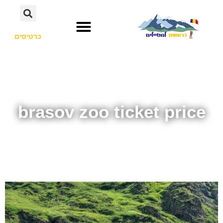
כרטיסים
brasov zoo ticket price