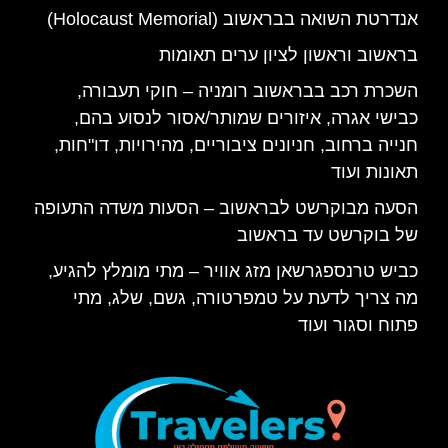
אנדרטת השואה בבראשוב (Holocaust Memorial)
בראשוב וראשון לציון ערים תאומות
השכרת רכב בבראשוב רומניה – חוקי תעבורה,
כבישי אגרה, איזורים שמותר/אסור לנסוע בהם,
חנייה ברחוב, חניונים ציבוריים, מהירויות, דו"חות,
תאונות ועוד
הסעה מבוקרשט לבראשוב – הסעות משדה התעופה
של בוקרשט עד בראשוב
כביש טרנספגרשאן מזג אוויר – מתי מומלץ להגיע,
מה צריך לדעת על טמפרטורה, גשם, שלג, מתי
פתוח וסגור ועוד