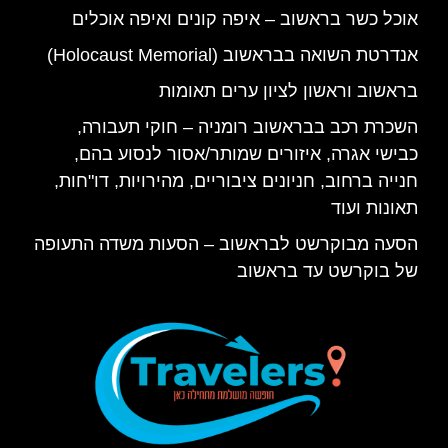
אוכל כשר בראשוב – איפה קונים ואיפה אוכלים
אנדרטת השואה בבראשוב (Holocaust Memorial)
בראשוב וראשון לציון ערים תאומות
השכרת רכב בבראשוב רומניה – חוקי תעבורה,
כבישי אגרה, איזורים שמותר/אסור לנסוע בהם,
חנייה ברחוב, חניונים ציבוריים, מהירויות, דו"חות,
תאונות ועוד
הסעה מבוקרשט לבראשוב – הסעות משדה התעופה
של בוקרשט עד בראשוב