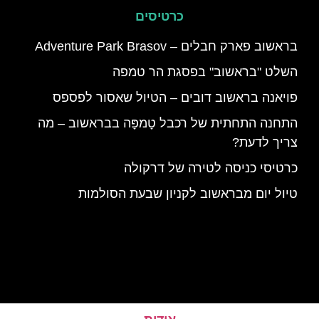
כרטיסים
בראשוב פארק חבלים – Adventure Park Brasov
השלט "בראשוב" בפסגת הר טמפה
פויאנה בראשוב דובים – הטיול שאסור לפספס
התחנה התחתית של רכבל טָמפָּה בבראשוב – מה
צריך לדעת?
כרטיסי כניסה לטירה של דרקולה
טיול יום מבראשוב לקניון שבעת הסולמות