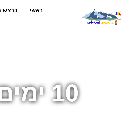
ראשי
בראשוב
10 ימים בבראשוב והסביבה