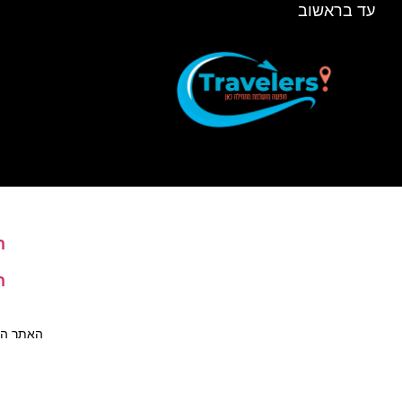
עד בראשוב
ה
ה
האתר הינו 