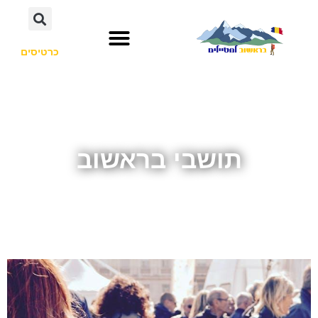
כרטיסים
תושבי בראשוב