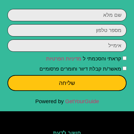
קראתי והסכמתי ל
מדיניות הפרטיות
מאשר/ת קבלת דיוור וחומרים פרסומיים
שליחה
Powered by
GetYourGuide
חשוב לדעת