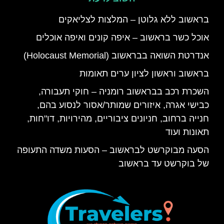
בראשוב ללא גלוטן – המלצות לצליאקים
אוכל כשר בראשוב – איפה קונים ואיפה אוכלים
אנדרטת השואה בבראשוב (Holocaust Memorial)
בראשוב וראשון לציון ערים תאומות
השכרת רכב בבראשוב רומניה – חוקי תעבורה,
כבישי אגרה, איזורים שמותר/אסור לנסוע בהם,
חנייה ברחוב, חניונים ציבוריים, מהירויות, דו"חות,
תאונות ועוד
הסעה מבוקרשט לבראשוב – הסעות משדה התעופה
של בוקרשט עד בראשוב