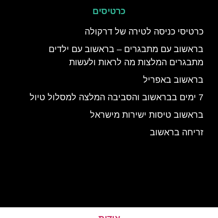
כרטיסים
כרטיסי כניסה לטירה של דרקולה
בראשוב עם מתבגרים – בראשוב עם ילדים
מתבגרים המלצות מה לראות ולעשות
בראשוב באפריל
7 ימים בבראשוב והסביבה המלצה למסלול טיול
בראשוב טיסות ישירות מישראל
זריחה בראשוב