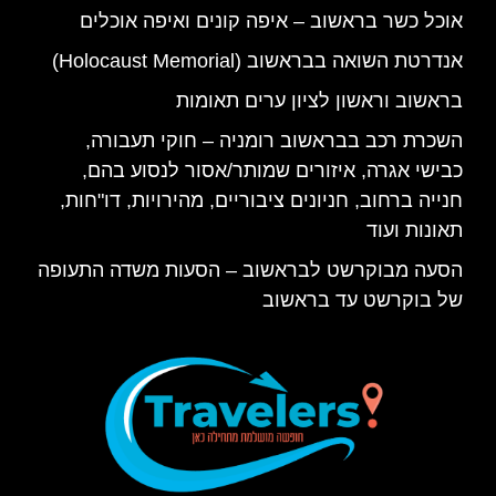
אוכל כשר בראשוב – איפה קונים ואיפה אוכלים
אנדרטת השואה בבראשוב (Holocaust Memorial)
בראשוב וראשון לציון ערים תאומות
השכרת רכב בבראשוב רומניה – חוקי תעבורה,
כבישי אגרה, איזורים שמותר/אסור לנסוע בהם,
חנייה ברחוב, חניונים ציבוריים, מהירויות, דו"חות,
תאונות ועוד
הסעה מבוקרשט לבראשוב – הסעות משדה התעופה
של בוקרשט עד בראשוב