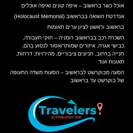
אוכל כשר בראשוב – איפה קונים ואיפה אוכלים
אנדרטת השואה בבראשוב (Holocaust Memorial)
בראשוב וראשון לציון ערים תאומות
השכרת רכב בבראשוב רומניה – חוקי תעבורה,
כבישי אגרה, איזורים שמותר/אסור לנסוע בהם,
חנייה ברחוב, חניונים ציבוריים, מהירויות, דו"חות,
תאונות ועוד
הסעה מבוקרשט לבראשוב – הסעות משדה התעופה
של בוקרשט עד בראשוב