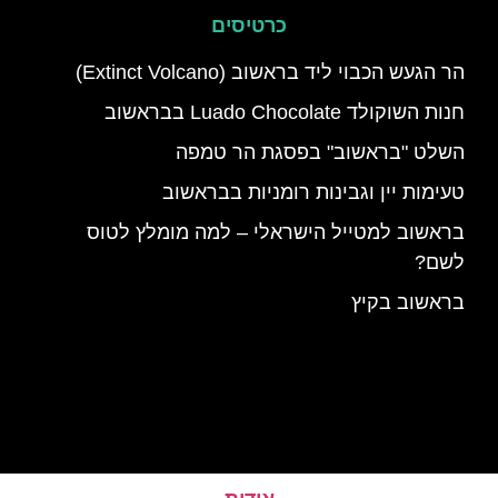
כרטיסים
הר הגעש הכבוי ליד בראשוב (Extinct Volcano)
חנות השוקולד Luado Chocolate בבראשוב
השלט "בראשוב" בפסגת הר טמפה
טעימות יין וגבינות רומניות בבראשוב
בראשוב למטייל הישראלי – למה מומלץ לטוס
לשם?
בראשוב בקיץ