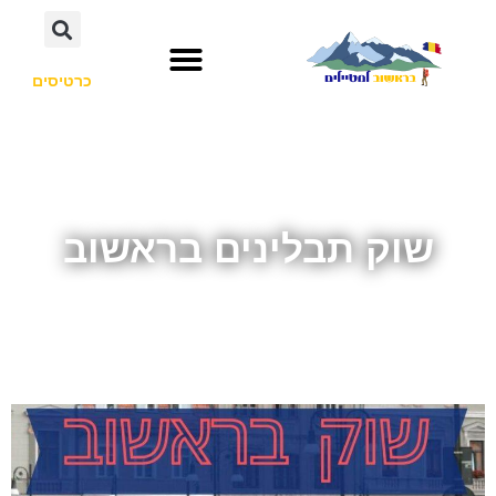
כרטיסים
שוק תבלינים בראשוב