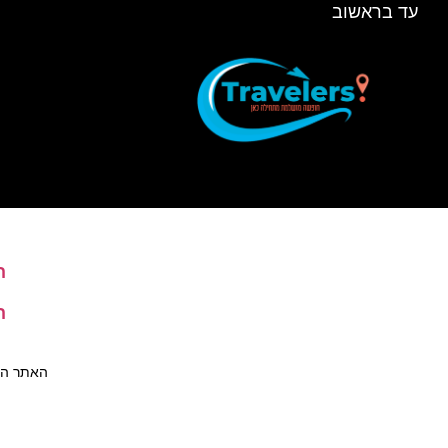
עד בראשוב
ה
ה
האתר הינו 