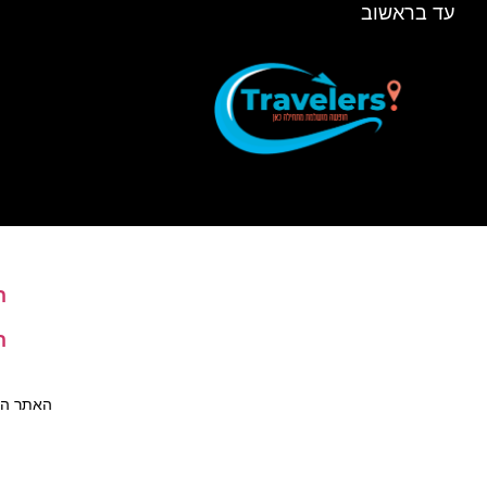
עד בראשוב
ה
ה
האתר הינו 