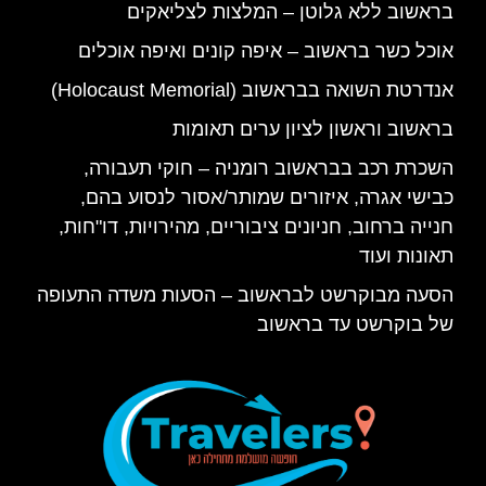
בראשוב ללא גלוטן – המלצות לצליאקים
אוכל כשר בראשוב – איפה קונים ואיפה אוכלים
אנדרטת השואה בבראשוב (Holocaust Memorial)
בראשוב וראשון לציון ערים תאומות
השכרת רכב בבראשוב רומניה – חוקי תעבורה,
כבישי אגרה, איזורים שמותר/אסור לנסוע בהם,
חנייה ברחוב, חניונים ציבוריים, מהירויות, דו"חות,
תאונות ועוד
הסעה מבוקרשט לבראשוב – הסעות משדה התעופה
של בוקרשט עד בראשוב