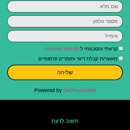
קראתי והסכמתי ל
מדיניות הפרטיות
מאשר/ת קבלת דיוור וחומרים פרסומיים
שליחה
Powered by
GetYourGuide
חשוב לדעת