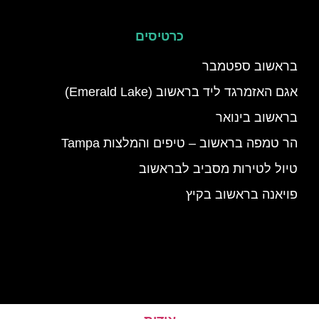
כרטיסים
בראשוב ספטמבר
אגם האזמרגד ליד בראשוב (Emerald Lake)
בראשוב בינואר
הר טמפה בראשוב – טיפים והמלצות Tampa
טיול לטירות מסביב לבראשוב
פויאנה בראשוב בקיץ