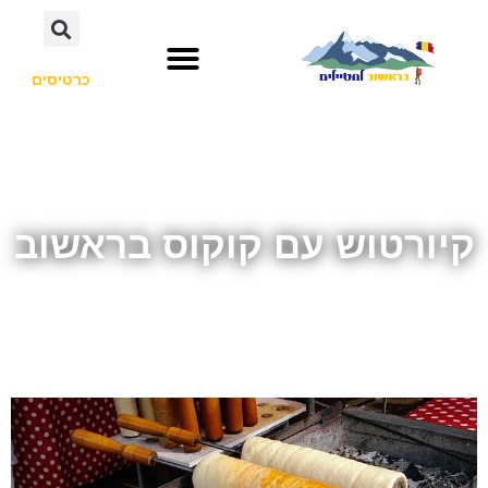
כרטיסים
קיורטוש עם קוקוס בראשוב