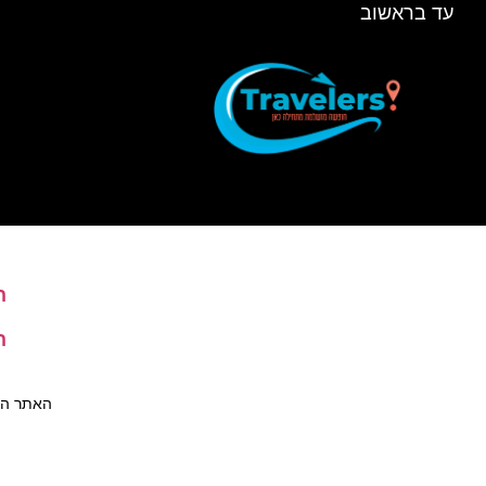
עד בראשוב
ה
ה
האתר הינו 