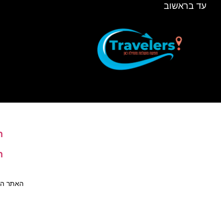
עד בראשוב
ה
ה
האתר הינו 