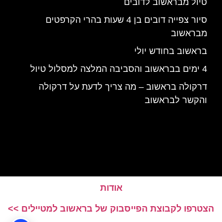
טיול מבראשוב לדובים
סיור צפייה דובים בן 4 שעות בהרי הקרפטים
מבראשוב
בראשוב בחודש יולי
4 ימים בבראשוב והסביבה המלצה למסלול טיול
דרקולה בראשוב – מה צריך לדעת על דרקולה
והקשר לבראשוב
אודות
הצטרפו לקבוצת הפייסבוק של בראשוב למטיילים >>