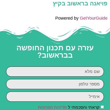
פויאנה בראשוב בקיץ
Powered by
GetYourGuide
עזרה עם תכנון החופשה
בבראשוב?
קראתי והסכמתי ל
מדיניות הפרטיות