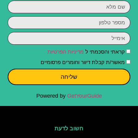
קראתי והסכמתי ל
מדיניות הפרטיות
מאשר/ת קבלת דיוור וחומרים פרסומיים
שליחה
Powered by
GetYourGuide
חשוב לדעת