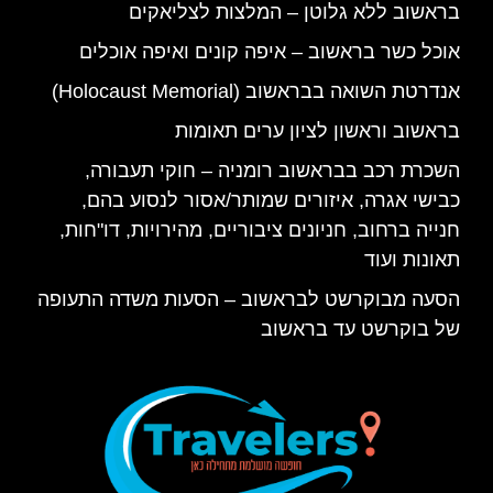
בראשוב ללא גלוטן – המלצות לצליאקים
אוכל כשר בראשוב – איפה קונים ואיפה אוכלים
אנדרטת השואה בבראשוב (Holocaust Memorial)
בראשוב וראשון לציון ערים תאומות
השכרת רכב בבראשוב רומניה – חוקי תעבורה,
כבישי אגרה, איזורים שמותר/אסור לנסוע בהם,
חנייה ברחוב, חניונים ציבוריים, מהירויות, דו"חות,
תאונות ועוד
הסעה מבוקרשט לבראשוב – הסעות משדה התעופה
של בוקרשט עד בראשוב