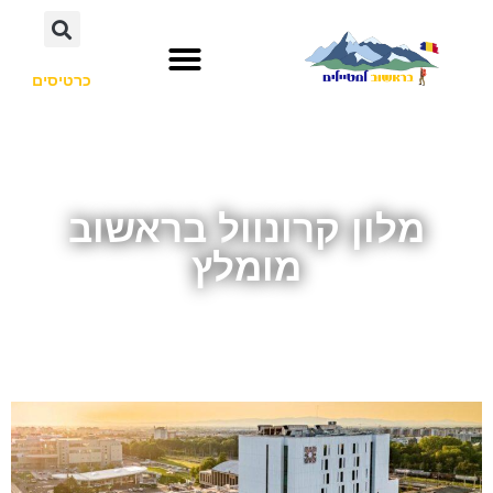
כרטיסים
מלון קרונוול בראשוב
מומלץ