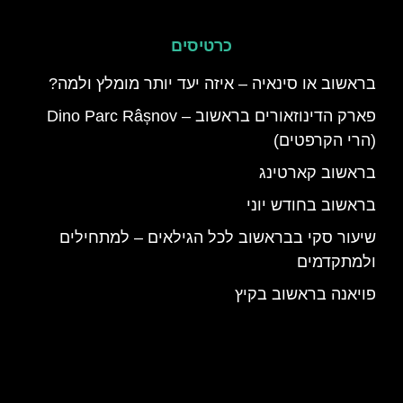
כרטיסים
בראשוב או סינאיה – איזה יעד יותר מומלץ ולמה?
פארק הדינוזאורים בראשוב – Dino Parc Râșnov
(הרי הקרפטים)
בראשוב קארטינג
בראשוב בחודש יוני
שיעור סקי בבראשוב לכל הגילאים – למתחילים
ולמתקדמים
פויאנה בראשוב בקיץ