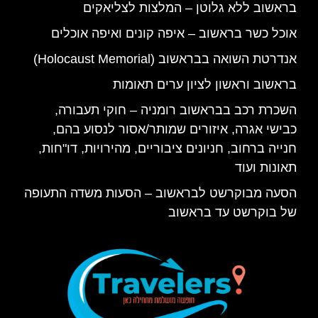
בראשוב ללא גלוטן – המלצות לצליאקים
אוכל כשר בראשוב – איפה קונים ואיפה אוכלים
אנדרטת השואה בבראשוב (Holocaust Memorial)
בראשוב וראשון לציון ערים תאומות
השכרת רכב בבראשוב רומניה – חוקי תעבורה,
כבישי אגרה, איזורים שמותר/אסור לנסוע בהם,
חנייה ברחוב, חניונים ציבוריים, מהירויות, דו"חות,
תאונות ועוד
הסעה מבוקרשט לבראשוב – הסעות משדה התעופה
של בוקרשט עד בראשוב