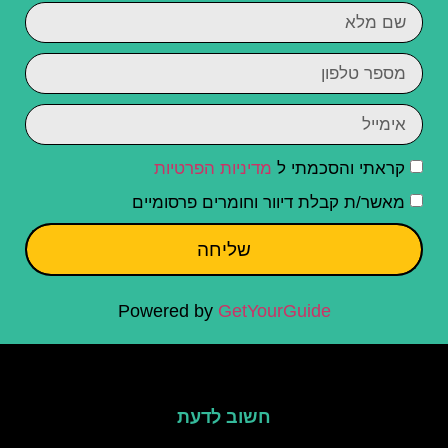
קראתי והסכמתי ל
מדיניות הפרטיות
מאשר/ת קבלת דיוור וחומרים פרסומיים
שליחה
Powered by
GetYourGuide
חשוב לדעת