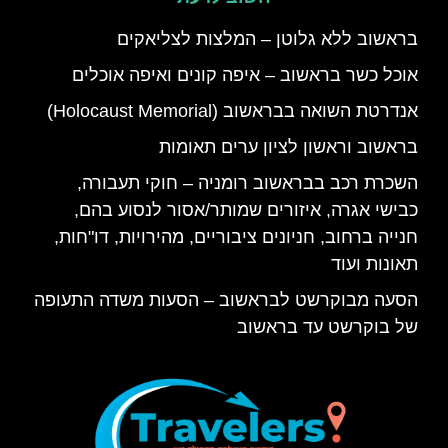
בראשוב ללא גלוטן – המלצות לצליאקים
אוכל כשר בראשוב – איפה קונים ואיפה אוכלים
אנדרטת השואה בבראשוב (Holocaust Memorial)
בראשוב וראשון לציון ערים תאומות
השכרת רכב בבראשוב רומניה – חוקי תעבורה,
כבישי אגרה, איזורים שמותר/אסור לנסוע בהם,
חנייה ברחוב, חניונים ציבוריים, מהירויות, דו"חות,
תאונות ועוד
הסעה מבוקרשט לבראשוב – הסעות משדה התעופה
של בוקרשט עד בראשוב