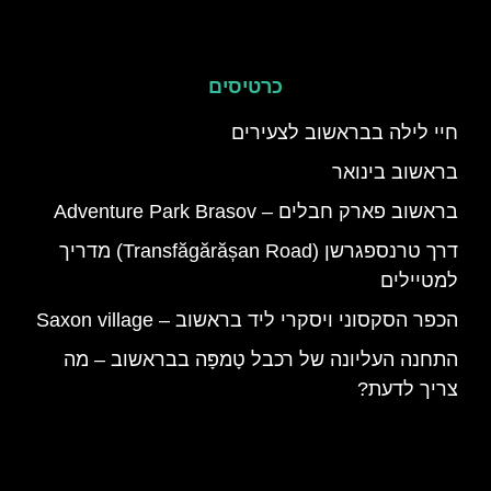
כרטיסים
חיי לילה בבראשוב לצעירים
בראשוב בינואר
בראשוב פארק חבלים – Adventure Park Brasov
דרך טרנספגרשן (Transfăgărășan Road) מדריך
למטיילים
הכפר הסקסוני ויסקרי ליד בראשוב – Saxon village
התחנה העליונה של רכבל טָמפָּה בבראשוב – מה
צריך לדעת?