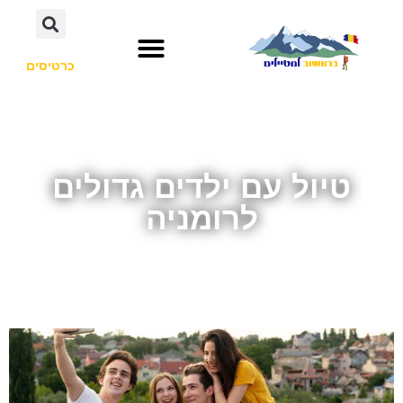
כרטיסים
טיול עם ילדים גדולים
לרומניה