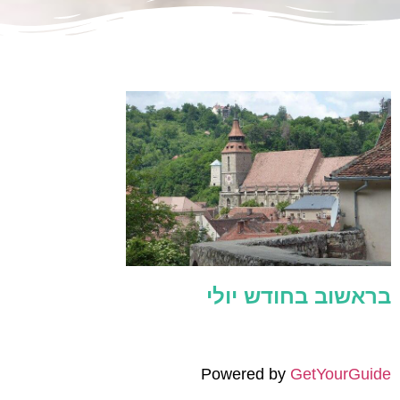
בראשוב בחודש יולי
Powered by
GetYourGuide