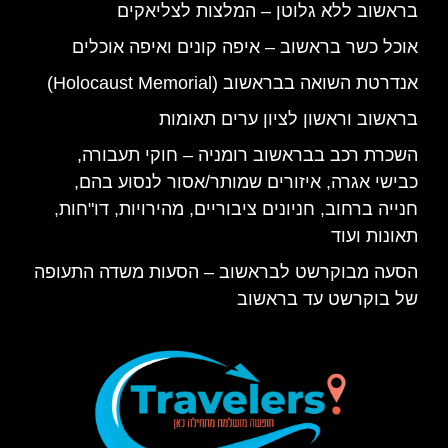
בראשוב ללא גלוטן – המלצות לצליאקים
אוכל כשר בראשוב – איפה קונים ואיפה אוכלים
אנדרטת השואה בבראשוב (Holocaust Memorial)
בראשוב וראשון לציון ערים תאומות
השכרת רכב בבראשוב רומניה – חוקי תעבורה,
כבישי אגרה, איזורים שמותר/אסור לנסוע בהם,
חנייה ברחוב, חניונים ציבוריים, מהירויות, דו"חות,
תאונות ועוד
הסעה מבוקרשט לבראשוב – הסעות משדה התעופה
של בוקרשט עד בראשוב