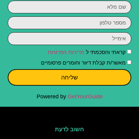
קראתי והסכמתי ל
מדיניות הפרטיות
מאשר/ת קבלת דיוור וחומרים פרסומיים
שליחה
Powered by
GetYourGuide
חשוב לדעת