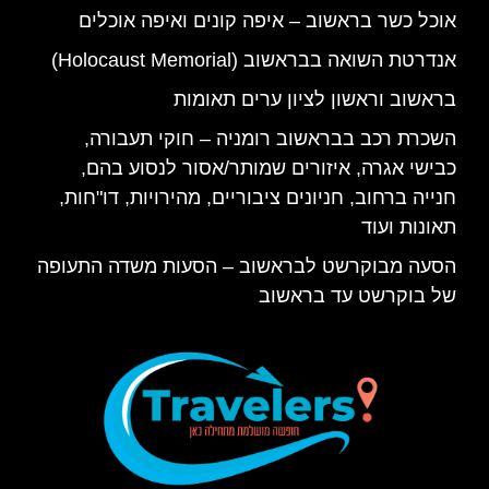
אוכל כשר בראשוב – איפה קונים ואיפה אוכלים
אנדרטת השואה בבראשוב (Holocaust Memorial)
בראשוב וראשון לציון ערים תאומות
השכרת רכב בבראשוב רומניה – חוקי תעבורה,
כבישי אגרה, איזורים שמותר/אסור לנסוע בהם,
חנייה ברחוב, חניונים ציבוריים, מהירויות, דו"חות,
תאונות ועוד
הסעה מבוקרשט לבראשוב – הסעות משדה התעופה
של בוקרשט עד בראשוב