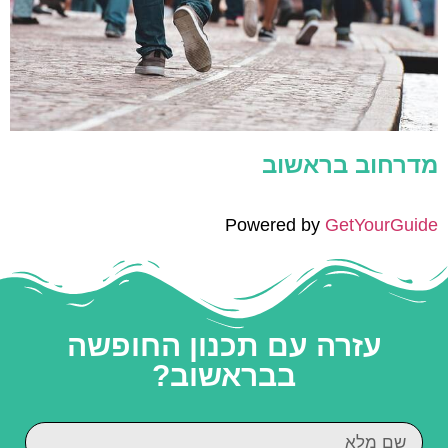
מדרחוב בראשוב
Powered by
GetYourGuide
עזרה עם תכנון החופשה
בבראשוב?