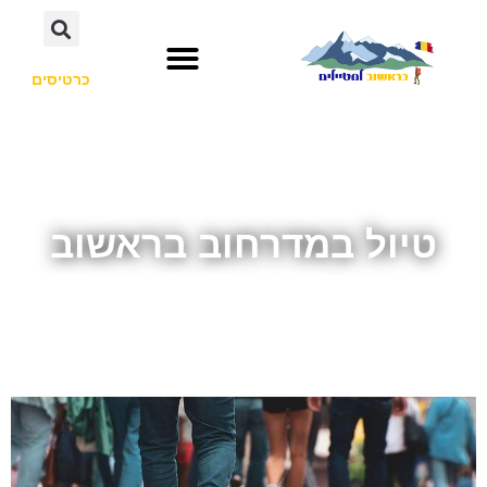
כרטיסים
טיול במדרחוב בראשוב