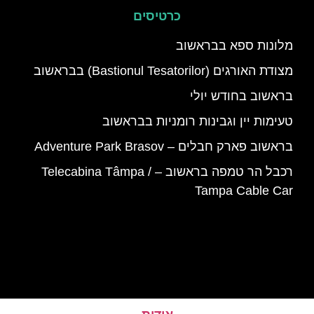
כרטיסים
מלונות ספא בבראשוב
מצודת האורגים (Bastionul Tesatorilor) בבראשוב
בראשוב בחודש יולי
טעימות יין וגבינות רומניות בבראשוב
בראשוב פארק חבלים – Adventure Park Brasov
רכבל הר טמפה בראשוב – Telecabina Tâmpa /
‪Tampa Cable Car‬